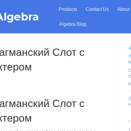
Products
Contact Us
About
Algebra
Algebra Blog
J
агманский Слот с
T
M
ктером
C
2
P
..
J
агманский Слот с
e
ктером
!
1