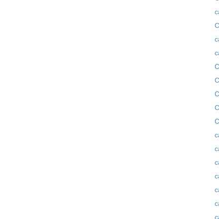
c
C
c
c
C
C
C
C
C
c
c
c
c
c
c
c