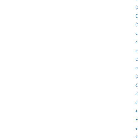
C
C
C
c
c
c
C
c
C
d
d
d
e
E
e
f