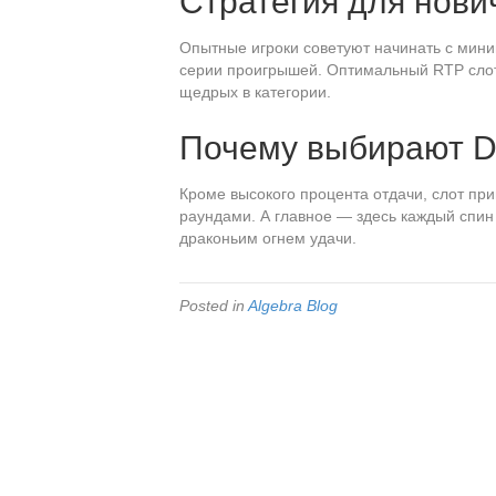
Стратегия для нови
Опытные игроки советуют начинать с мини
серии проигрышей. Оптимальный RTP слота
щедрых в категории.
Почему выбирают D
Кроме высокого процента отдачи, слот пр
раундами. А главное — здесь каждый спин
драконьим огнем удачи.
Posted in
Algebra Blog