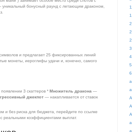
он мани”) занимает особое место среди слотов с
 — уникальный бонусный раунд с летающим драконом,
1
з.
1
2
2
2
3
 символов и предлагает 25 фиксированных линий
4
отые монеты, иероглифы удачи и, конечно, самого
5
6
a
a
появлении 3 скаттеров *
Множитель дракона
—
грессивный джекпот
— накапливается от ставок
A
A
ом и без риска для бюджета, перейдите по ссылке
A
я с реальными коэффициентами выплат.
a
a