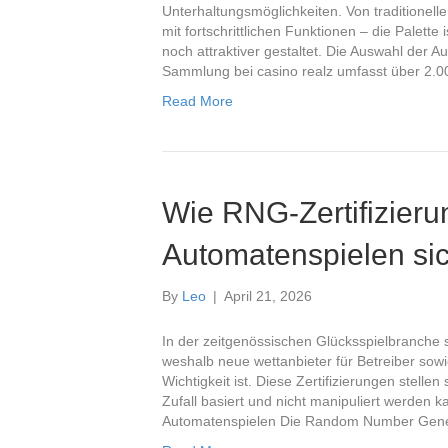
Unterhaltungsmöglichkeiten. Von traditionell
mit fortschrittlichen Funktionen – die Palett
noch attraktiver gestaltet. Die Auswahl der 
Sammlung bei casino realz umfasst über 2.0
Read More
Wie RNG-Zertifizierun
Automatenspielen sic
By
Leo
|
April 21, 2026
In der zeitgenössischen Glücksspielbranche sp
weshalb neue wettanbieter für Betreiber so
Wichtigkeit ist. Diese Zertifizierungen stel
Zufall basiert und nicht manipuliert werden 
Automatenspielen Die Random Number Gener