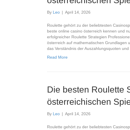
österreichischen Spi
By
Leo
|
April 14, 2026
Roulette gehört zu der beliebtesten Casinospie
beste online casino österreich kennen und n
erfolgreicher Roulette Strategien Professione
österreich auf mathematischen Grundlagen un
das Verständnis der Auszahlungsquoten und 
Read More
Die besten Roulette S
österreichischen Spi
By
Leo
|
April 14, 2026
Roulette gehört zu der beliebtesten Casinospie