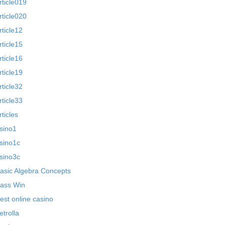
rticle019
rticle020
rticle12
rticle15
rticle16
rticle19
rticle32
rticle33
rticles
sino1
sino1c
sino3c
asic Algebra Concepts
ass Win
est online casino
etrolla