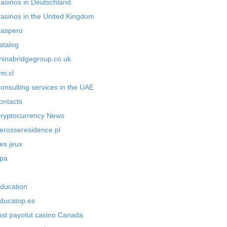
asinos in Deutschland
asinos in the United Kingdom
aspero
atalog
hinabridgegroup.co.uk
mi.cl
onsulting services in the UAE
ontacts
ryptocurrency News
erosseresidence.pl
es jeux
pa
ducation
ducatop.es
ast payotut casino Canada