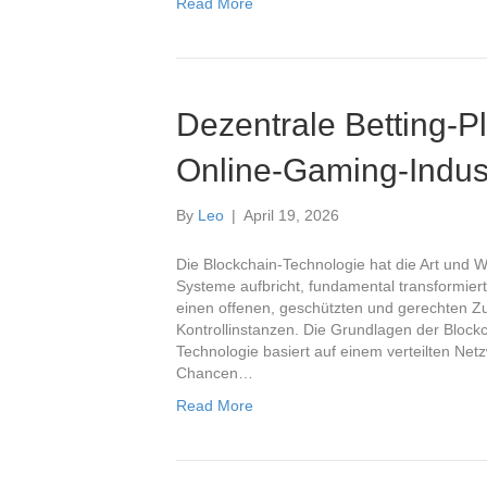
Read More
Dezentrale Betting-P
Online-Gaming-Indust
By
Leo
|
April 19, 2026
Die Blockchain-Technologie hat die Art und W
Systeme aufbricht, fundamental transformiert.
einen offenen, geschützten und gerechten 
Kontrollinstanzen. Die Grundlagen der Block
Technologie basiert auf einem verteilten Ne
Chancen…
Read More