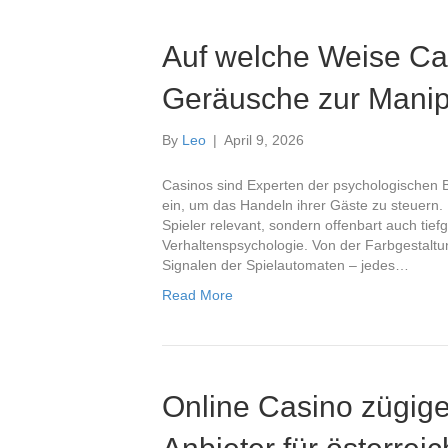
Auf welche Weise Ca
Geräusche zur Manip
By
Leo
|
April 9, 2026
Casinos sind Experten der psychologischen 
ein, um das Handeln ihrer Gäste zu steuern. 
Spieler relevant, sondern offenbart auch tief
Verhaltenspsychologie. Von der Farbgestaltu
Signalen der Spielautomaten – jedes…
Read More
Online Casino zügige