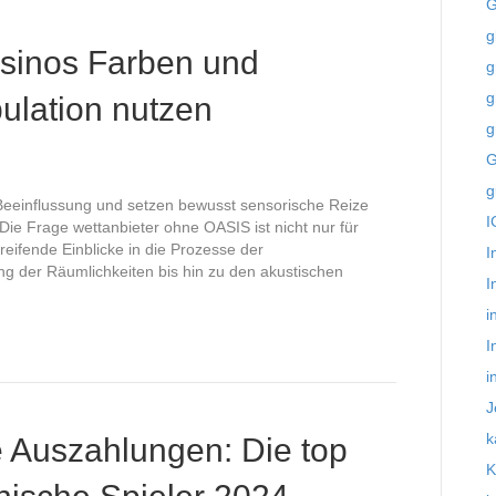
G
g
sinos Farben und
g
g
ulation nutzen
g
G
g
Beeinflussung und setzen bewusst sensorische Reize
I
Die Frage wettanbieter ohne OASIS ist nicht nur für
greifende Einblicke in die Prozesse der
I
ng der Räumlichkeiten bis hin zu den akustischen
I
i
I
i
J
k
 Auszahlungen: Die top
K