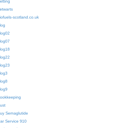
etting
etwarts
iofuels-scotland.co.uk
log
log02
log07
log18
log22
log23
log3
log8
log9
ookkeeping
ust
uy Semaglutide
ar Service 910