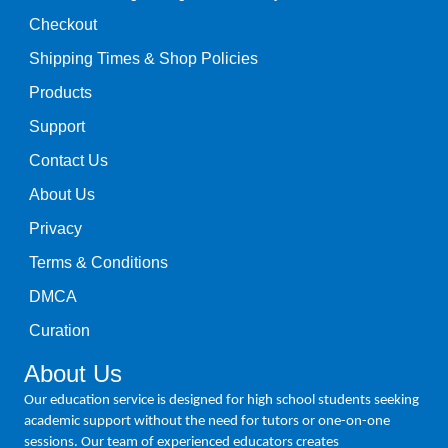
Checkout
Shipping Times & Shop Policies
Products
Support
Contact Us
About Us
Privacy
Terms & Conditions
DMCA
Curation
About Us
Our education service is designed for high school students seeking
academic support without the need for tutors or one-on-one
sessions. Our team of experienced educators creates