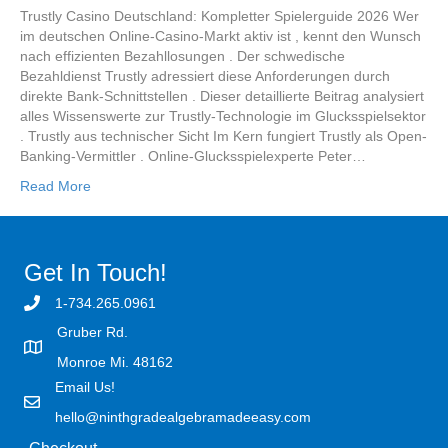
Trustly Casino Deutschland: Kompletter Spielerguide 2026 Wer
im deutschen Online-Casino-Markt aktiv ist , kennt den Wunsch
nach effizienten Bezahllosungen . Der schwedische
Bezahldienst Trustly adressiert diese Anforderungen durch
direkte Bank-Schnittstellen . Dieser detaillierte Beitrag analysiert
alles Wissenswerte zur Trustly-Technologie im Glucksspielsektor
. Trustly aus technischer Sicht Im Kern fungiert Trustly als Open-
Banking-Vermittler . Online-Glucksspielexperte Peter…
Read More
Get In Touch!
1-734.265.0961
Gruber Rd.
Monroe Mi. 48162
Email Us!
hello@ninthgradealgebramadeeasy.com