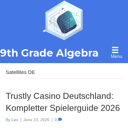
9th Grade Algebra
Menu
Satellites DE
Trustly Casino Deutschland:
Kompletter Spielerguide 2026
By
Leo
|
June 23, 2026
|
0