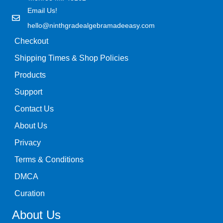
Email Us!
hello@ninthgradealgebramadeeasy.com
Checkout
Shipping Times & Shop Policies
Products
Support
Contact Us
About Us
Privacy
Terms & Conditions
DMCA
Curation
About Us