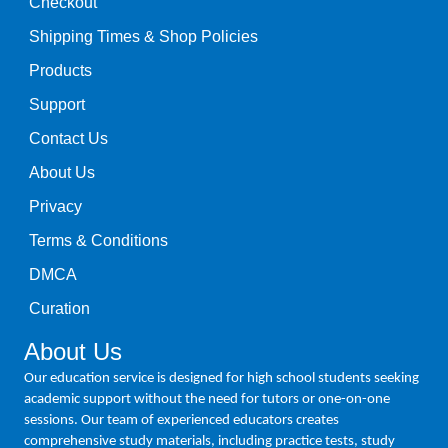
Checkout
Shipping Times & Shop Policies
Products
Support
Contact Us
About Us
Privacy
Terms & Conditions
DMCA
Curation
About Us
Our education service is designed for high school students seeking
academic support without the need for tutors or one-on-one
sessions. Our team of experienced educators creates
comprehensive study materials, including practice tests, study