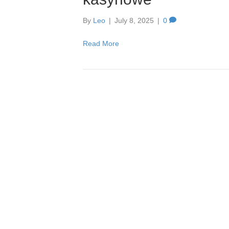
By
Leo
|
July 8, 2025
|
0
Read More