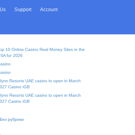
 Us
Support
Account
op 10 Online Casino Real Money Sites in the
SA for 2026
asino
asino
ynn Resorts UAE casino to open in March
027 Casino iGB
ynn Resorts UAE casino to open in March
027 Casino iGB
 Без рубрики