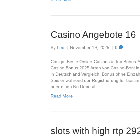
Casino Angebote 16
By
Leo
|
November 19, 2025
|
0
Casiqo: Beste Online-Casinos & Top Bonus-A
Casino Bonus 2025 Arten von Casino-Boni i
in Deutschland Vergleich: Bonus ohne Einza
Spieler während der Registrierung für best
oder einen No Deposit…
Read More
slots with high rtp 292