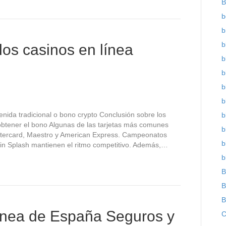
B
b
b
b
os casinos en línea
b
b
b
b
ida tradicional o bono crypto Conclusión sobre los
b
btener el bono Algunas de las tarjetas más comunes
b
stercard, Maestro y American Express. Campeonatos
b
in Splash mantienen el ritmo competitivo. Además,…
b
B
B
B
línea de España Seguros y
C