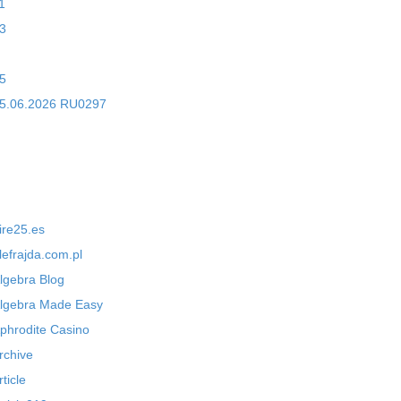
1
3
5
5.06.2026 RU0297
ire25.es
lefrajda.com.pl
lgebra Blog
lgebra Made Easy
phrodite Casino
rchive
rticle