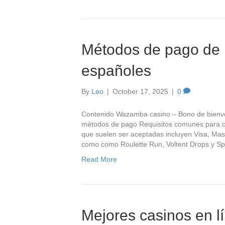
Métodos de pago de l
españoles
By
Leo
|
October 17, 2025
|
0
Contenido Wazamba casino – Bono de bienven
métodos de pago Requisitos comunes para o
que suelen ser aceptadas incluyen Visa, Ma
como como Roulette Run, Voltent Drops y Sp
Read More
Mejores casinos en 