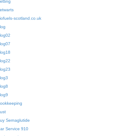
etting
etwarts
iofuels-scotland.co.uk
log
log02
log07
log18
log22
log23
log3
log8
log9
ookkeeping
ust
uy Semaglutide
ar Service 910