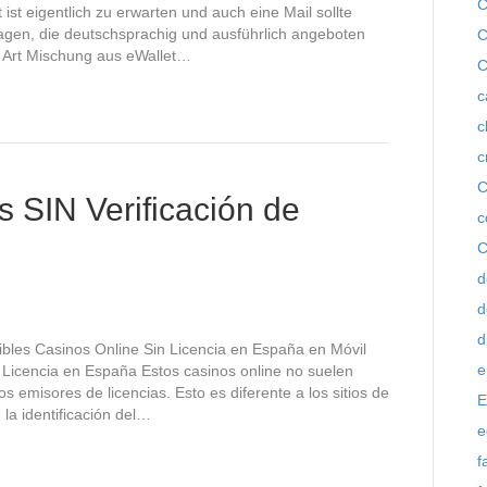
C
ist eigentlich zu erwarten und auch eine Mail sollte
ragen, die deutschsprachig und ausführlich angeboten
C
ne Art Mischung aus eWallet…
C
c
c
c
C
 SIN Verificación de
c
C
d
d
d
ibles Casinos Online Sin Licencia en España en Móvil
e
icencia en España Estos casinos online no suelen
os emisores de licencias. Esto es diferente a los sitios de
E
 la identificación del…
e
f