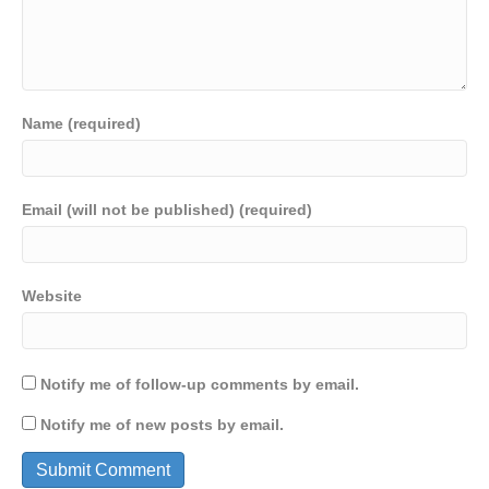
Name (required)
Email (will not be published) (required)
Website
Notify me of follow-up comments by email.
Notify me of new posts by email.