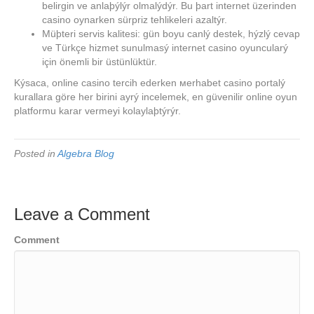
belirgin ve anlaþýlýr olmalýdýr. Bu þart internet üzerinden
casino oynarken sürpriz tehlikeleri azaltýr.
Müþteri servis kalitesi: gün boyu canlý destek, hýzlý cevap
ve Türkçe hizmet sunulmasý internet casino oyuncularý
için önemli bir üstünlüktür.
Kýsaca, online casino tercih ederken мerhabet casino portalý
kurallara göre her birini ayrý incelemek, en güvenilir online oyun
platformu karar vermeyi kolaylaþtýrýr.
Posted in
Algebra Blog
Leave a Comment
Comment