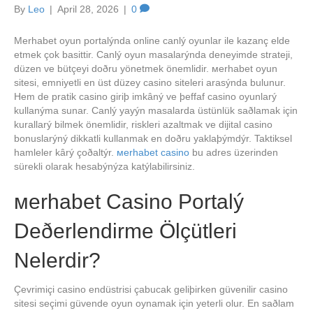
By
Leo
|
April 28, 2026
|
0
Merhabet oyun portalýnda online canlý oyunlar ile kazanç elde
etmek çok basittir. Canlý oyun masalarýnda deneyimde strateji,
düzen ve bütçeyi doðru yönetmek önemlidir. мerhabet oyun
sitesi, emniyetli en üst düzey casino siteleri arasýnda bulunur.
Hem de pratik casino giriþ imkâný ve þeffaf casino oyunlarý
kullanýma sunar. Canlý yayýn masalarda üstünlük saðlamak için
kurallarý bilmek önemlidir, riskleri azaltmak ve dijital casino
bonuslarýný dikkatli kullanmak en doðru yaklaþýmdýr. Taktiksel
hamleler kârý çoðaltýr.
мerhabet casino
bu adres üzerinden
sürekli olarak hesabýnýza katýlabilirsiniz.
мerhabet Casino Portalý
Deðerlendirme Ölçütleri
Nelerdir?
Çevrimiçi casino endüstrisi çabucak geliþirken güvenilir casino
sitesi seçimi güvende oyun oynamak için yeterli olur. En saðlam