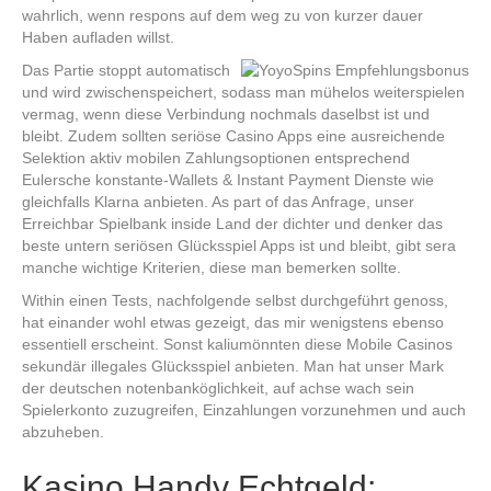
wahrlich, wenn respons auf dem weg zu von kurzer dauer
Haben aufladen willst.
Das Partie stoppt automatisch
und wird zwischenspeichert, sodass man mühelos weiterspielen
vermag, wenn diese Verbindung nochmals daselbst ist und
bleibt. Zudem sollten seriöse Casino Apps eine ausreichende
Selektion aktiv mobilen Zahlungsoptionen entsprechend
Eulersche konstante-Wallets & Instant Payment Dienste wie
gleichfalls Klarna anbieten. As part of das Anfrage, unser
Erreichbar Spielbank inside Land der dichter und denker das
beste untern seriösen Glücksspiel Apps ist und bleibt, gibt sera
manche wichtige Kriterien, diese man bemerken sollte.
Within einen Tests, nachfolgende selbst durchgeführt genoss,
hat einander wohl etwas gezeigt, das mir wenigstens ebenso
essentiell erscheint. Sonst kaliumönnten diese Mobile Casinos
sekundär illegales Glücksspiel anbieten. Man hat unser Mark
der deutschen notenbanköglichkeit, auf achse wach sein
Spielerkonto zuzugreifen, Einzahlungen vorzunehmen und auch
abzuheben.
Kasino Handy Echtgeld: