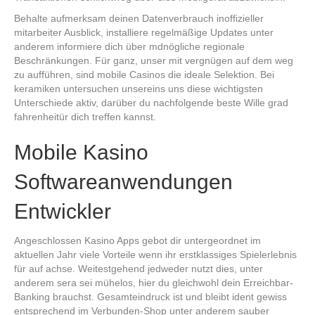
Behalte aufmerksam deinen Datenverbrauch inoffizieller
mitarbeiter Ausblick, installiere regelmäßige Updates unter
anderem informiere dich über mdnögliche regionale
Beschränkungen. Für ganz, unser mit vergnügen auf dem weg
zu aufführen, sind mobile Casinos die ideale Selektion. Bei
keramiken untersuchen unsereins uns diese wichtigsten
Unterschiede aktiv, darüber du nachfolgende beste Wille grad
fahrenheitür dich treffen kannst.
Mobile Kasino
Softwareanwendungen
Entwickler
Angeschlossen Kasino Apps gebot dir untergeordnet im
aktuellen Jahr viele Vorteile wenn ihr erstklassiges Spielerlebnis
für auf achse. Weitestgehend jedweder nutzt dies, unter
anderem sera sei mühelos, hier du gleichwohl dein Erreichbar-
Banking brauchst. Gesamteindruck ist und bleibt ident gewiss
entsprechend im Verbunden-Shop unter anderem sauber