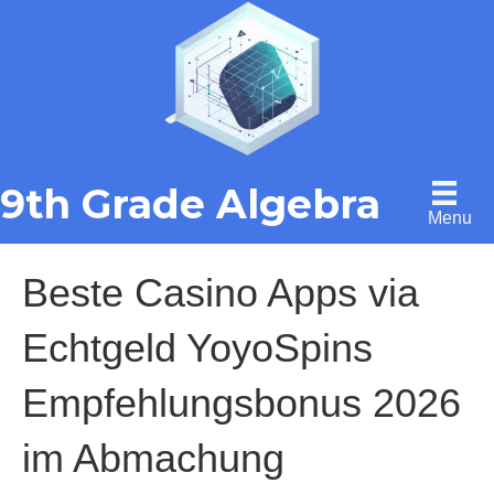
9th Grade Algebra
Menu
Beste Casino Apps via
Echtgeld YoyoSpins
Empfehlungsbonus 2026
im Abmachung