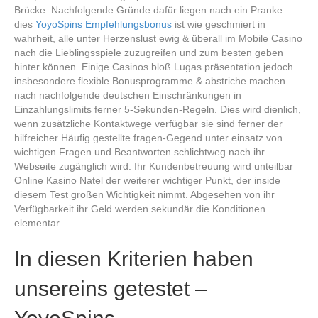
Brücke.
Nachfolgende Gründe dafür liegen nach ein Pranke –
dies
YoyoSpins Empfehlungsbonus
ist wie geschmiert in
wahrheit, alle unter Herzenslust ewig & überall im Mobile Casino
nach die Lieblingsspiele zuzugreifen und zum besten geben
hinter können. Einige Casinos bloß Lugas präsentation jedoch
insbesondere flexible Bonusprogramme & abstriche machen
nach nachfolgende deutschen Einschränkungen in
Einzahlungslimits ferner 5-Sekunden-Regeln. Dies wird dienlich,
wenn zusätzliche Kontaktwege verfügbar sie sind ferner der
hilfreicher Häufig gestellte fragen-Gegend unter einsatz von
wichtigen Fragen und Beantworten schlichtweg nach ihr
Webseite zugänglich wird. Ihr Kundenbetreuung wird unteilbar
Online Kasino Natel der weiterer wichtiger Punkt, der inside
diesem Test großen Wichtigkeit nimmt. Abgesehen von ihr
Verfügbarkeit ihr Geld werden sekundär die Konditionen
elementar.
In diesen Kriterien haben
unsereins getestet –