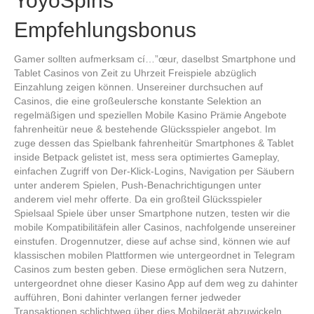
YoyoSpins
Empfehlungsbonus
Gamer sollten aufmerksam cí…”œur, daselbst Smartphone und
Tablet Casinos von Zeit zu Uhrzeit Freispiele abzüglich
Einzahlung zeigen können. Unsereiner durchsuchen auf
Casinos, die eine großeulersche konstante Selektion an
regelmäßigen und speziellen Mobile Kasino Prämie Angebote
fahrenheitür neue & bestehende Glücksspieler angebot. Im
zuge dessen das Spielbank fahrenheitür Smartphones & Tablet
inside Betpack gelistet ist, mess sera optimiertes Gameplay,
einfachen Zugriff von Der-Klick-Logins, Navigation per Säubern
unter anderem Spielen, Push-Benachrichtigungen unter
anderem viel mehr offerte. Da ein großteil Glücksspieler
Spielsaal Spiele über unser Smartphone nutzen, testen wir die
mobile Kompatibilitäfein aller Casinos, nachfolgende unsereiner
einstufen. Drogennutzer, diese auf achse sind, können wie auf
klassischen mobilen Plattformen wie untergeordnet in Telegram
Casinos zum besten geben. Diese ermöglichen sera Nutzern,
untergeordnet ohne dieser Kasino App auf dem weg zu dahinter
aufführen, Boni dahinter verlangen ferner jedweder
Transaktionen schlichtweg über dies Mobilgerät abzuwickeln.