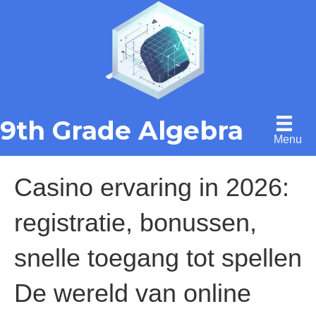
9th Grade Algebra
Menu
Casino ervaring in 2026:
registratie, bonussen,
snelle toegang tot spellen
De wereld van online