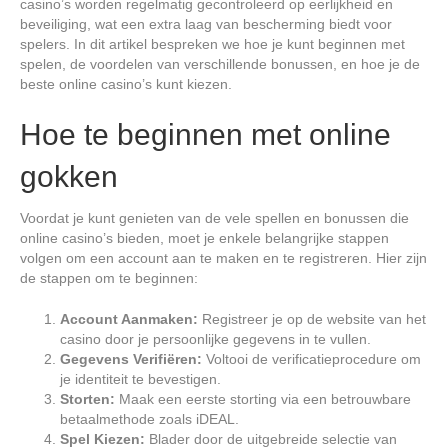
casino’s worden regelmatig gecontroleerd op eerlijkheid en
beveiliging, wat een extra laag van bescherming biedt voor
spelers. In dit artikel bespreken we hoe je kunt beginnen met
spelen, de voordelen van verschillende bonussen, en hoe je de
beste online casino’s kunt kiezen.
Hoe te beginnen met online
gokken
Voordat je kunt genieten van de vele spellen en bonussen die
online casino’s bieden, moet je enkele belangrijke stappen
volgen om een account aan te maken en te registreren. Hier zijn
de stappen om te beginnen:
Account Aanmaken:
Registreer je op de website van het
casino door je persoonlijke gegevens in te vullen.
Gegevens Verifiëren:
Voltooi de verificatieprocedure om
je identiteit te bevestigen.
Storten:
Maak een eerste storting via een betrouwbare
betaalmethode zoals iDEAL.
Spel Kiezen:
Blader door de uitgebreide selectie van