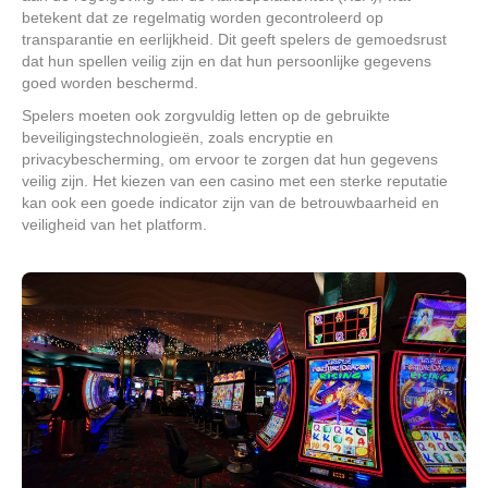
betekent dat ze regelmatig worden gecontroleerd op
transparantie en eerlijkheid. Dit geeft spelers de gemoedsrust
dat hun spellen veilig zijn en dat hun persoonlijke gegevens
goed worden beschermd.
Spelers moeten ook zorgvuldig letten op de gebruikte
beveiligingstechnologieën, zoals encryptie en
privacybescherming, om ervoor te zorgen dat hun gegevens
veilig zijn. Het kiezen van een casino met een sterke reputatie
kan ook een goede indicator zijn van de betrouwbaarheid en
veiligheid van het platform.