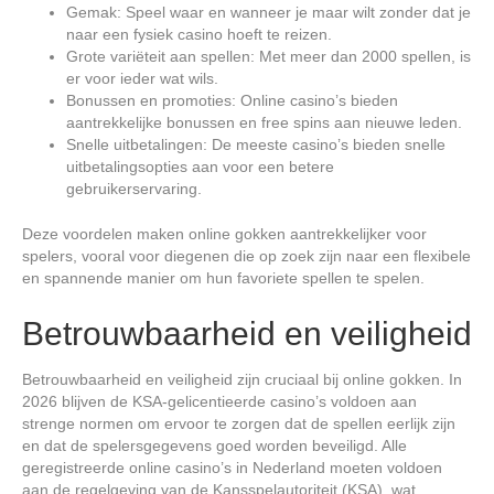
Gemak: Speel waar en wanneer je maar wilt zonder dat je
naar een fysiek casino hoeft te reizen.
Grote variëteit aan spellen: Met meer dan 2000 spellen, is
er voor ieder wat wils.
Bonussen en promoties: Online casino’s bieden
aantrekkelijke bonussen en free spins aan nieuwe leden.
Snelle uitbetalingen: De meeste casino’s bieden snelle
uitbetalingsopties aan voor een betere
gebruikerservaring.
Deze voordelen maken online gokken aantrekkelijker voor
spelers, vooral voor diegenen die op zoek zijn naar een flexibele
en spannende manier om hun favoriete spellen te spelen.
Betrouwbaarheid en veiligheid
Betrouwbaarheid en veiligheid zijn cruciaal bij online gokken. In
2026 blijven de KSA-gelicentieerde casino’s voldoen aan
strenge normen om ervoor te zorgen dat de spellen eerlijk zijn
en dat de spelersgegevens goed worden beveiligd. Alle
geregistreerde online casino’s in Nederland moeten voldoen
aan de regelgeving van de Kansspelautoriteit (KSA), wat