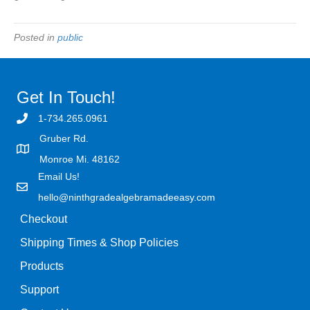
Posted in
public
Get In Touch!
1-734.265.0961
Gruber Rd.
Monroe Mi. 48162
Email Us!
hello@ninthgradealgebramadeeasy.com
Checkout
Shipping Times & Shop Policies
Products
Support