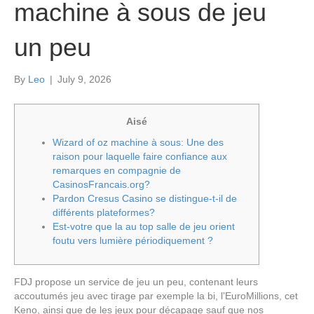
machine à sous de jeu
un peu
By
Leo
|
July 9, 2026
Aisé
Wizard of oz machine à sous: Une des
raison pour laquelle faire confiance aux
remarques en compagnie de
CasinosFrancais.org?
Pardon Cresus Casino se distingue-t-il de
différents plateformes?
Est-votre que la au top salle de jeu orient
foutu vers lumière périodiquement ?
FDJ propose un service de jeu un peu, contenant leurs
accoutumés jeu avec tirage par exemple la bi, l’EuroMillions, cet
Keno, ainsi que de les jeux pour décapage sauf que nos