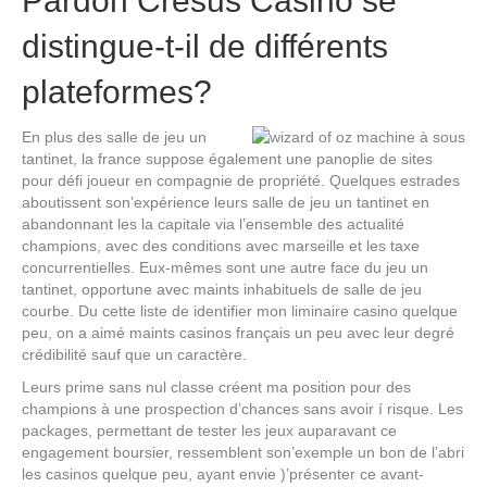
Pardon Cresus Casino se
distingue-t-il de différents
plateformes?
En plus des salle de jeu un
tantinet, la france suppose également une panoplie de sites
pour défi joueur en compagnie de propriété. Quelques estrades
aboutissent son’expérience leurs salle de jeu un tantinet en
abandonnant les la capitale via l’ensemble des actualité
champions, avec des conditions avec marseille et les taxe
concurrentielles. Eux-mêmes sont une autre face du jeu un
tantinet, opportune avec maints inhabituels de salle de jeu
courbe. Du cette liste de identifier mon liminaire casino quelque
peu, on a aimé maints casinos français un peu avec leur degré
crédibilité sauf que un caractère.
Leurs prime sans nul classe créent ma position pour des
champions à une prospection d’chances sans avoir í risque. Les
packages, permettant de tester les jeux auparavant ce
engagement boursier, ressemblent son’exemple un bon de l’abri
les casinos quelque peu, ayant envie )’présenter ce avant-