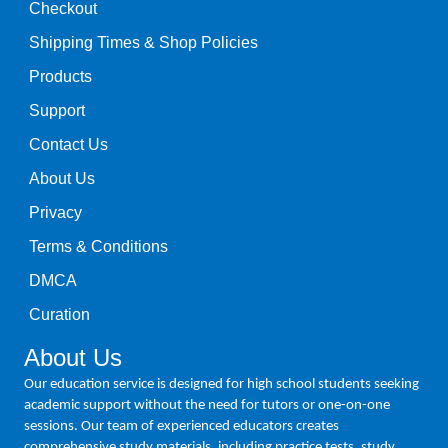
Checkout
Shipping Times & Shop Policies
Products
Support
Contact Us
About Us
Privacy
Terms & Conditions
DMCA
Curation
About Us
Our education service is designed for high school students seeking
academic support without the need for tutors or one-on-one
sessions. Our team of experienced educators creates
comprehensive study materials, including practice tests, study