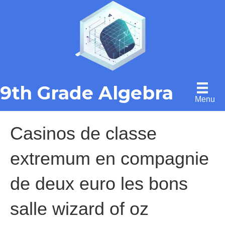
9th Grade Algebra
Menu
Casinos de classe
extremum en compagnie
de deux euro les bons
salle wizard of oz