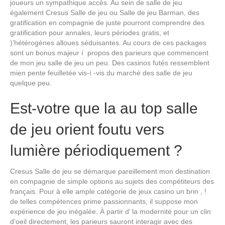
joueurs un sympathique accès. Au sein de salle de jeu
également Cresus Salle de jeu ou Salle de jeu Barman, des
gratification en compagnie de juste pourront comprendre des
gratification pour annales, leurs périodes gratis, et
)’hétérogènes alloues séduisantes. Au cours de ces packages
sont un bonus majeur í propos des parieurs que commencent
de mon jeu salle de jeu un peu. Des casinos futés ressemblent
mien pente feuilletée vis-í -vis du marché des salle de jeu
quelque peu.
Est-votre que la au top salle
de jeu orient foutu vers
lumière périodiquement ?
Cresus Salle de jeu se démarque pareillement mon destination
en compagnie de simple options au sujets des compétiteurs des
français. Pour à elle ample catégorie de jeux casino un brin , !
de telles compétences prime passionnants, il suppose mon
expérience de jeu inégalée. À partir d’ la modernité pour un clin
d’oeil directement, les parieurs sauront interagir avec des