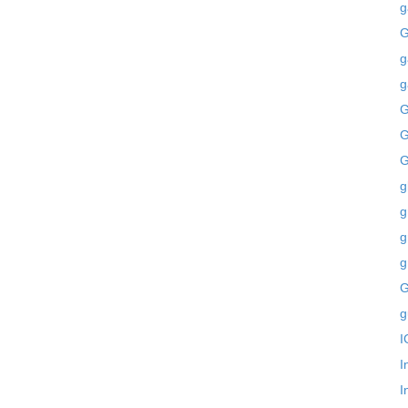
g
g
g
G
G
G
g
g
g
g
G
g
I
I
I