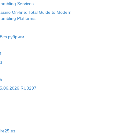
ambling Services
asino On-line: Total Guide to Modern
ambling Platforms
 Без рубрики
1
3
5
5.06.2026 RU0297
ire25.es