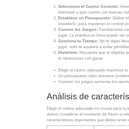
Selecciona el Casino Correcto:
Inves
interesan y que cuente con buenas val
Establece un Presupuesto:
Define el
excederlo, para mantener el control so
Conoce los Juegos:
Familiarízate co
jugar. La práctica en línea puede ser 
Gestiona tu Tiempo:
No te dejes llev
jugar; esto te ayudará a evitar pérdida
Diviértete:
Recuerda que el objetivo pr
te obsesiones con ganar.
Elegir el casino adecuado maximiza tu
Un presupuesto claro previene problem
Conocer los juegos aumenta tus oport
Análisis de caracterí
Elegir el casino adecuado es crucial para tu 
debes considerar al momento de hacer tu el
características importantes que debes tener 