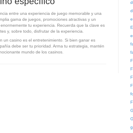
ino específico
d
d
rencia entre una experiencia de juego memorable y una
e
mplia gama de juegos, promociones atractivas y un
r enormemente tu experiencia. Recuerda que la clave es
E
es y, sobre todo, disfrutar de la experiencia.
e
r en un casino es el entretenimiento. Si bien ganar es
f
ompañía debe ser tu prioridad. Arma tu estrategia, mantén
emocionante mundo de los casinos.
f
F
F
F
F
f
F
G
G
g