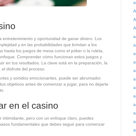
a
A
A
sino
A
a
 entretenimiento y oportunidad de ganar dinero. Los
mplejidad y en las probabilidades que brindan a los
a
 hasta los juegos de mesa como el póker o la ruleta,
a
y enfoque. Comprender cómo funcionan estos juegos y
a
ir en tus resultados. La clave está en la preparación, la
el disfrute del proceso.
a
llantes y sonidos emocionantes, puede ser abrumador.
a
y tus objetivos antes de comenzar a jugar, para no dejarte
a
to.
a
r en el casino
a
a
er intimidante, pero con un enfoque claro, puedes
a
s pasos fundamentales que debes seguir para comenzar
a