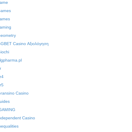
ame
Games
ames
aming
eometry
GBET Casino Αξιολόγηση
iochi
lgpharma.pl
r
r4
r5
ransino Casino
uides
GAMING
ndependent Casino
nequalities