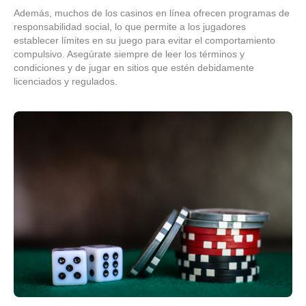
Además, muchos de los casinos en línea ofrecen programas de
responsabilidad social, lo que permite a los jugadores
establecer límites en su juego para evitar el comportamiento
compulsivo. Asegúrate siempre de leer los términos y
condiciones y de jugar en sitios que estén debidamente
licenciados y regulados.