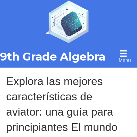
9th Grade Algebra
Menu
Explora las mejores
características de
aviator: una guía para
principiantes El mundo