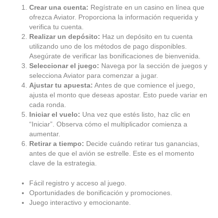
Crear una cuenta:
Regístrate en un casino en línea que
ofrezca Aviator. Proporciona la información requerida y
verifica tu cuenta.
Realizar un depósito:
Haz un depósito en tu cuenta
utilizando uno de los métodos de pago disponibles.
Asegúrate de verificar las bonificaciones de bienvenida.
Seleccionar el juego:
Navega por la sección de juegos y
selecciona Aviator para comenzar a jugar.
Ajustar tu apuesta:
Antes de que comience el juego,
ajusta el monto que deseas apostar. Esto puede variar en
cada ronda.
Iniciar el vuelo:
Una vez que estés listo, haz clic en
“Iniciar”. Observa cómo el multiplicador comienza a
aumentar.
Retirar a tiempo:
Decide cuándo retirar tus ganancias,
antes de que el avión se estrelle. Este es el momento
clave de la estrategia.
Fácil registro y acceso al juego.
Oportunidades de bonificación y promociones.
Juego interactivo y emocionante.