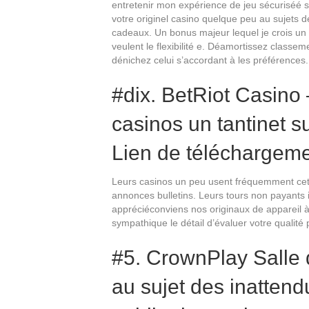
entretenir mon expérience de jeu sécuriséé s
votre originel casino quelque peu au sujets 
cadeaux. Un bonus majeur lequel je crois un 
veulent le flexibilité e. Déamortissez classeme
dénichez celui s’accordant à les préférences.
#dix. BetRiot Casino 
casinos un tantinet su
Lien de téléchargemen
Leurs casinos un peu usent fréquemment cett
annonces bulletins. Leurs tours non payants
appréciéconviens nos originaux de appareil 
sympathique le détail d’évaluer votre qualité p
#5. CrownPlay Salle 
au sujet des inatten