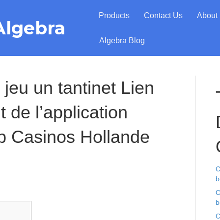
Products
Contact Us
About
Algebra
Algebra Blog
 jeu un tantinet Lien
 de l’application
op Casinos Hollande
C
b
C
b
C