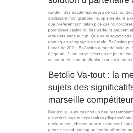
Au-delí des académiques jeu de casino, BeC
abolissant mon grandeur supplémentaire à c
que préfèrent son’mitan p’ce casino corpore
pour direct casino où des parieurs peuvent a
croupiers sans aucun. Que vous soyez votre 
gaming en compagnie de table, BeCasino pr
Lancé de 2021, BeCasino a tout de suite pu c
élégante , ! une large sélection de jeu de ca
veinnent réellement affriolants selon le marc
Betclic Va-tout : la m
sujets des significat
marseille compétiteu
Beaucoup, leurs casinos un peu ressemblent 
dispositifs légaux nécessaires (dispenséconv
quelque peu, chacun pourra s’amuser í tous l
genre de mini-gaming ou écrabouillement par