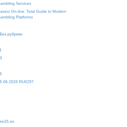
ambling Services
asino On-line: Total Guide to Modern
ambling Platforms
 Без рубрики
1
3
5
5.06.2026 RU0297
ire25.es