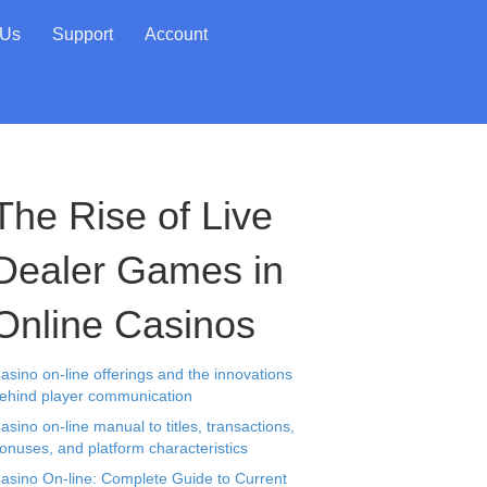
 Us
Support
Account
The Rise of Live
Dealer Games in
Online Casinos
asino on-line offerings and the innovations
ehind player communication
asino on-line manual to titles, transactions,
onuses, and platform characteristics
asino On-line: Complete Guide to Current