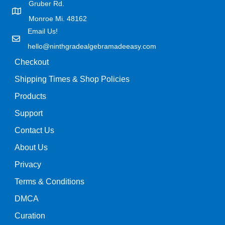
Gruber Rd.
Monroe Mi. 48162
Email Us!
hello@ninthgradealgebramadeeasy.com
Checkout
Shipping Times & Shop Policies
Products
Support
Contact Us
About Us
Privacy
Terms & Conditions
DMCA
Curation