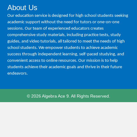
About Us
Our education service is designed for high school students seeking
academic support without the need for tutors or one-on-one
sessions. Our team of experienced educators creates
comprehensive study materials, including practice tests, study
guides, and video tutorials, all tailored to meet the needs of high
school students. We empower students to achieve academic
success through independent learning, self-paced studying, and
convenient access to online resources. Our mission is to help
students achieve their academic goals and thrive in their future
endeavors.
© 2026 Algebra Ace 9. All Rights Reserved.