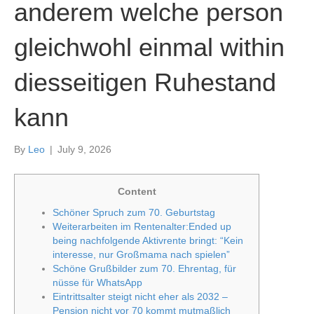
anderem welche person
gleichwohl einmal within
diesseitigen Ruhestand
kann
By
Leo
|
July 9, 2026
Content
Schöner Spruch zum 70. Geburtstag
Weiterarbeiten im Rentenalter:Ended up
being nachfolgende Aktivrente bringt: “Kein
interesse, nur Großmama nach spielen”
Schöne Grußbilder zum 70. Ehrentag, für
nüsse für WhatsApp
Eintrittsalter steigt nicht eher als 2032 –
Pension nicht vor 70 kommt mutmaßlich