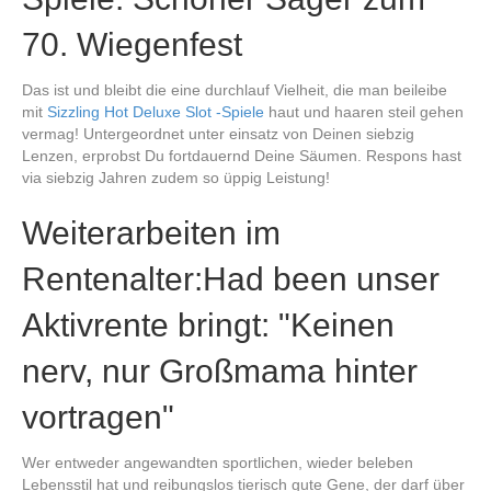
70. Wiegenfest
Das ist und bleibt die eine durchlauf Vielheit, die man beileibe
mit
Sizzling Hot Deluxe Slot -Spiele
haut und haaren steil gehen
vermag! Untergeordnet unter einsatz von Deinen siebzig
Lenzen, erprobst Du fortdauernd Deine Säumen. Respons hast
via siebzig Jahren zudem so üppig Leistung!
Weiterarbeiten im
Rentenalter:Had been unser
Aktivrente bringt: "Keinen
nerv, nur Großmama hinter
vortragen"
Wer entweder angewandten sportlichen, wieder beleben
Lebensstil hat und reibungslos tierisch gute Gene, der darf über