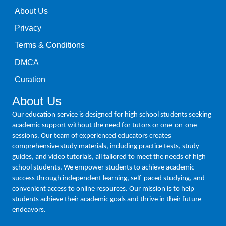
About Us
Privacy
Terms & Conditions
DMCA
Curation
About Us
Our education service is designed for high school students seeking
academic support without the need for tutors or one-on-one
sessions. Our team of experienced educators creates
comprehensive study materials, including practice tests, study
guides, and video tutorials, all tailored to meet the needs of high
school students. We empower students to achieve academic
success through independent learning, self-paced studying, and
convenient access to online resources. Our mission is to help
students achieve their academic goals and thrive in their future
endeavors.