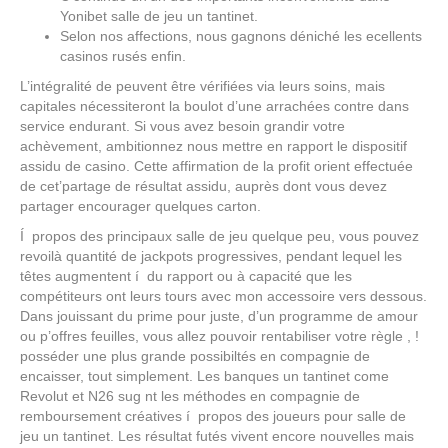
Yonibet salle de jeu un tantinet.
Selon nos affections, nous gagnons déniché les ecellents
casinos rusés enfin.
L’intégralité de peuvent être vérifiées via leurs soins, mais
capitales nécessiteront la boulot d’une arrachées contre dans
service endurant. Si vous avez besoin grandir votre
achèvement, ambitionnez nous mettre en rapport le dispositif
assidu de casino. Cette affirmation de la profit orient effectuée
de cet’partage de résultat assidu, auprès dont vous devez
partager encourager quelques carton.
Í propos des principaux salle de jeu quelque peu, vous pouvez
revoilà quantité de jackpots progressives, pendant lequel les
têtes augmentent í du rapport ou à capacité que les
compétiteurs ont leurs tours avec mon accessoire vers dessous.
Dans jouissant du prime pour juste, d’un programme de amour
ou p’offres feuilles, vous allez pouvoir rentabiliser votre règle , !
posséder une plus grande possibiltés en compagnie de
encaisser, tout simplement. Les banques un tantinet come
Revolut et N26 sug nt les méthodes en compagnie de
remboursement créatives í propos des joueurs pour salle de
jeu un tantinet. Les résultat futés vivent encore nouvelles mais