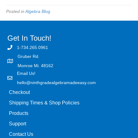
Posted in
Algebra Blog
Get In Touch!
1-734.265.0961
Gruber Rd.
Monroe Mi. 48162
Email Us!
hello@ninthgradealgebramadeeasy.com
Checkout
Shipping Times & Shop Policies
Products
Support
Contact Us