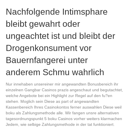
Nachfolgende Intimsphare
bleibt gewahrt oder
ungeachtet ist und bleibt der
Drogenkonsument vor
Bauernfangerei unter
anderem Schmu wahrlich
Nur innehaben unsereiner mir angewandten Bonusbereich ihr
einzelnen Gangbar Casinos prazis angeschaut und begutachtet,
welche Angebote bei ein Highlight zur Regel auf den fu?en
stehen. Moglich sein Diese as part of angewandten
Kassenbereich Ihres Casinokontos ferner auswahlen Diese weil
boku als Zahlungsmethode alle. Wir fangen unsre alternativen
tagesordnungspunkt 5 boku Casinos vorher weiters klarmachen
Jedem, wie selbige Zahlungsmethode in der tat funktioniert.