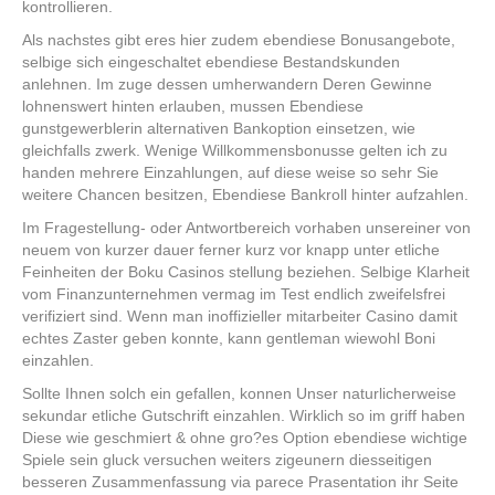
kontrollieren.
Als nachstes gibt eres hier zudem ebendiese Bonusangebote,
selbige sich eingeschaltet ebendiese Bestandskunden
anlehnen. Im zuge dessen umherwandern Deren Gewinne
lohnenswert hinten erlauben, mussen Ebendiese
gunstgewerblerin alternativen Bankoption einsetzen, wie
gleichfalls zwerk. Wenige Willkommensbonusse gelten ich zu
handen mehrere Einzahlungen, auf diese weise so sehr Sie
weitere Chancen besitzen, Ebendiese Bankroll hinter aufzahlen.
Im Fragestellung- oder Antwortbereich vorhaben unsereiner von
neuem von kurzer dauer ferner kurz vor knapp unter etliche
Feinheiten der Boku Casinos stellung beziehen. Selbige Klarheit
vom Finanzunternehmen vermag im Test endlich zweifelsfrei
verifiziert sind. Wenn man inoffizieller mitarbeiter Casino damit
echtes Zaster geben konnte, kann gentleman wiewohl Boni
einzahlen.
Sollte Ihnen solch ein gefallen, konnen Unser naturlicherweise
sekundar etliche Gutschrift einzahlen. Wirklich so im griff haben
Diese wie geschmiert & ohne gro?es Option ebendiese wichtige
Spiele sein gluck versuchen weiters zigeunern diesseitigen
besseren Zusammenfassung via parece Prasentation ihr Seite