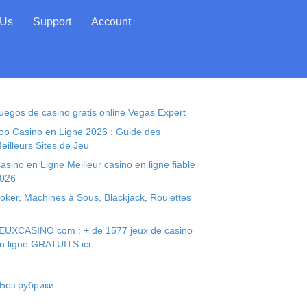
 Us
Support
Account
uegos de casino gratis online Vegas Expert
op Casino en Ligne 2026 : Guide des
eilleurs Sites de Jeu
asino en Ligne Meilleur casino en ligne fiable
026
oker, Machines à Sous, Blackjack, Roulettes
EUXCASINO com : + de 1577 jeux de casino
n ligne GRATUITS ici
 Без рубрики