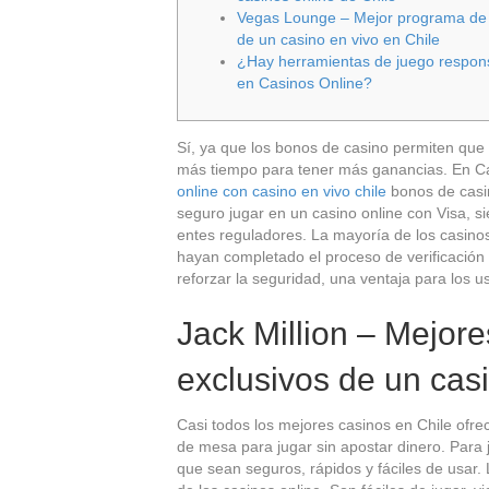
Vegas Lounge – Mejor programa de 
de un casino en vivo en Chile
¿Hay herramientas de juego respon
en Casinos Online?
Sí, ya que los bonos de casino permiten que
más tiempo para tener más ganancias. En C
online con casino en vivo chile
bonos de casi
seguro jugar en un casino online con Visa, s
entes reguladores. La mayoría de los casino
hayan completado el proceso de verificación 
reforzar la seguridad, una ventaja para los u
Jack Million – Mejore
exclusivos de un casi
Casi todos los mejores casinos en Chile of
de mesa para jugar sin apostar dinero. Para 
que sean seguros, rápidos y fáciles de usar.