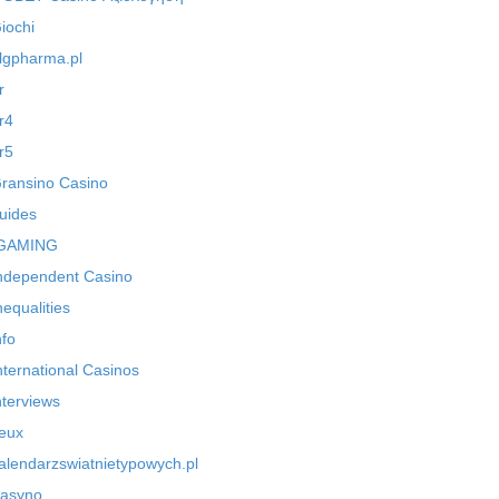
iochi
lgpharma.pl
r
r4
r5
ransino Casino
uides
GAMING
ndependent Casino
nequalities
nfo
nternational Casinos
nterviews
eux
alendarzswiatnietypowych.pl
asyno