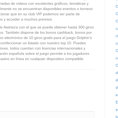
nedas de vídeos con excelentes gráficos, temáticas y
C
lmente no se encuentran disponibles eventos o torneos
C
cionar que en su club VIP podemos ser parte de
tos y acceder a muchos premios.
C
de Awintura con el que se puede obtener hasta 300 giros
c
sitos. También dispone de los bonos cashback, bonos por
c
eo electrónico de 10 giros gratis para el juego Dolphin’s
confeccionar un listado con nuestro top 10. Puedes
c
ores, todos cuentan con licencias internacionales y
C
ación española sobre el juego permite a los jugadores
c
asino en línea en cualquier dispositivo compatible.
C
d
d
d
e
E
e
f