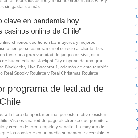
vienen en todos los estilos y muchas ofrecen altos RTP y
os sin gastar de más.
a
a
io clave en pandemia hoy
a
 casinos online de Chile"
a
a
online chilenos que tienen las mayores y mejores
smo tiempo se esmeran en el servicio al cliente. Los
a
en tener una gran variedad de juegos en vivo, sino
a
o de buena calidad. Jackpot City dispone de una gran
se Blackjack y Live Baccarat 1, además de esto también
a
mo Real Spooky Roulette y Real Christmas Roulette.
a
a
r programa de lealtad de
a
Chile
a
B
d a la hora de apostar online, por este motivo, existen
B
ile. Visa es una red de pago electrónico que permite a
to y crédito de forma rápida y sencilla. La mayoría de
B
lo que las convierte en un medio sumamente accesible, y
b