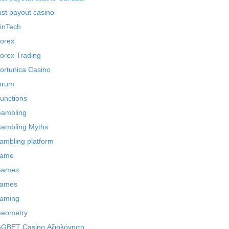
ast payout casino
inTech
orex
orex Trading
ortunica Casino
orum
unctions
ambling
ambling Myths
ambling platform
ame
Games
ames
aming
eometry
GBET Casino Αξιολόγηση