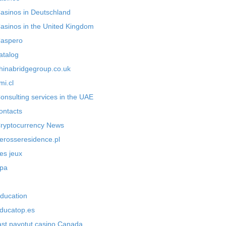
asinos in Deutschland
asinos in the United Kingdom
aspero
atalog
hinabridgegroup.co.uk
mi.cl
onsulting services in the UAE
ontacts
ryptocurrency News
erosseresidence.pl
es jeux
pa
ducation
ducatop.es
ast payotut casino Canada