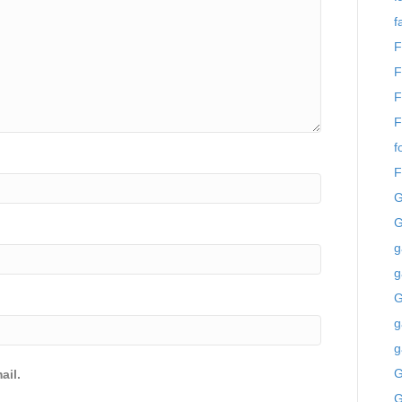
f
F
F
F
F
f
F
G
G
g
g
g
g
G
ail.
G