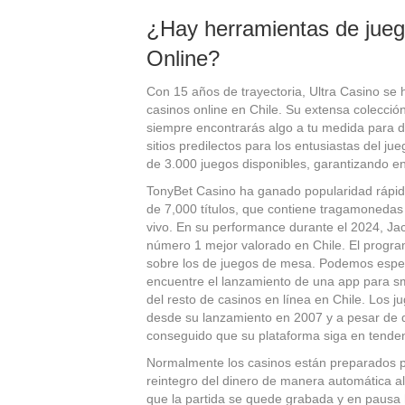
¿Hay herramientas de jueg
Online?
Con 15 años de trayectoria, Ultra Casino se 
casinos online en Chile. Su extensa colecció
siempre encontrarás algo a tu medida para d
sitios predilectos para los entusiastas del 
de 3.000 juegos disponibles, garantizando en
TonyBet Casino ha ganado popularidad rápid
de 7,000 títulos, que contiene tragamonedas 
vivo. En su performance durante el 2024, Jac
número 1 mejor valorado en Chile. El progra
sobre los de juegos de mesa. Podemos esper
encuentre el lanzamiento de una app para s
del resto de casinos en línea en Chile. Los
desde su lanzamiento en 2007 y a pesar de 
conseguido que su plataforma siga en tenden
Normalmente los casinos están preparados par
reintegro del dinero de manera automática al
que la partida se quede grabada y en pausa 