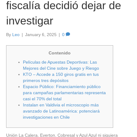
fiscalía decidió dejar de
investigar
By
Leo
|
January 6, 2025
|
0
Contenido
Películas de Apuestas Deportivas: Las
Mejores del Cine sobre Juego y Riesgo
KTO – Accede a 150 giros gratis en tus
primeros tres depósitos
Espacio Público: Financiamiento público
para campañas parlamentarias representa
casi el 70% del total
Instalan en Valdivia el microscopio más
avanzado de Latinoamérica: potenciará
investigaciones en Chile
Unión La Calera, Everton, Cobresal y Azul Azul ni siquiera