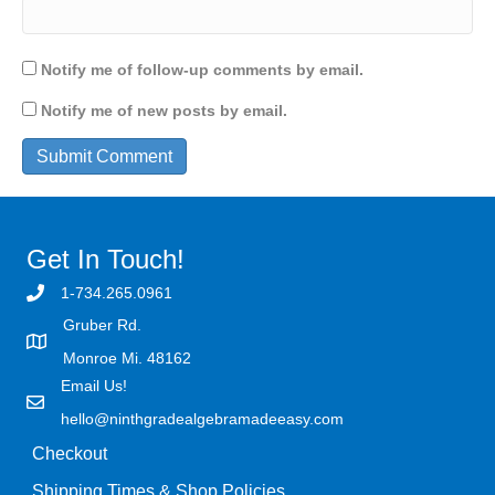
Notify me of follow-up comments by email.
Notify me of new posts by email.
Get In Touch!
1-734.265.0961
Gruber Rd.
Monroe Mi. 48162
Email Us!
hello@ninthgradealgebramadeeasy.com
Checkout
Shipping Times & Shop Policies