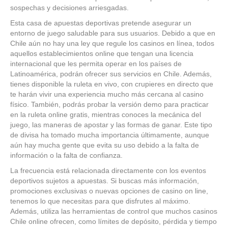
sospechas y decisiones arriesgadas.
Esta casa de apuestas deportivas pretende asegurar un
entorno de juego saludable para sus usuarios. Debido a que en
Chile aún no hay una ley que regule los casinos en línea, todos
aquellos establecimientos online que tengan una licencia
internacional que les permita operar en los países de
Latinoamérica, podrán ofrecer sus servicios en Chile. Además,
tienes disponible la ruleta en vivo, con crupieres en directo que
te harán vivir una experiencia mucho más cercana al casino
físico. También, podrás probar la versión demo para practicar
en la ruleta online gratis, mientras conoces la mecánica del
juego, las maneras de apostar y las formas de ganar. Este tipo
de divisa ha tomado mucha importancia últimamente, aunque
aún hay mucha gente que evita su uso debido a la falta de
información o la falta de confianza.
La frecuencia está relacionada directamente con los eventos
deportivos sujetos a apuestas. Si buscas más información,
promociones exclusivas o nuevas opciones de casino on line,
tenemos lo que necesitas para que disfrutes al máximo.
Además, utiliza las herramientas de control que muchos casinos
Chile online ofrecen, como límites de depósito, pérdida y tiempo