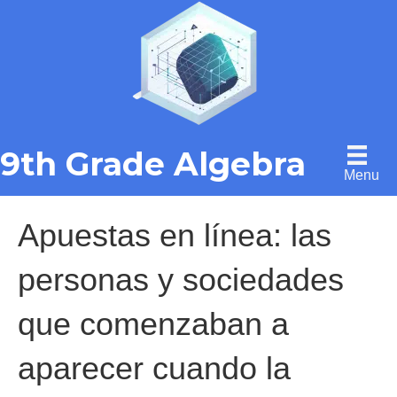
9th Grade Algebra
Menu
Apuestas en línea: las
personas y sociedades
que comenzaban a
aparecer cuando la