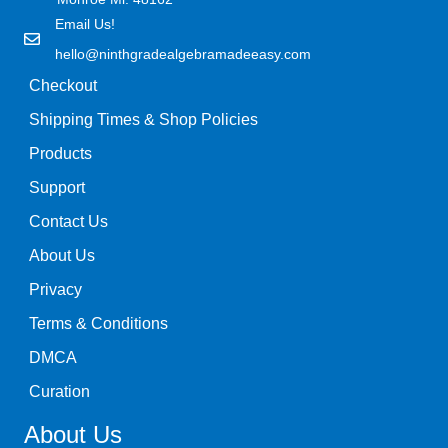
Email Us!
hello@ninthgradealgebramadeeasy.com
Checkout
Shipping Times & Shop Policies
Products
Support
Contact Us
About Us
Privacy
Terms & Conditions
DMCA
Curation
About Us