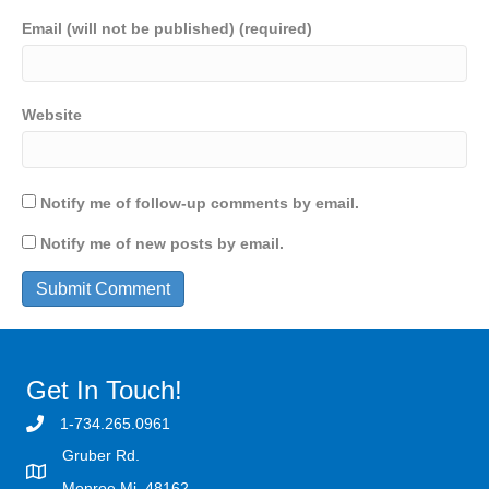
Email (will not be published) (required)
Website
Notify me of follow-up comments by email.
Notify me of new posts by email.
Get In Touch!
1-734.265.0961
Gruber Rd.
Monroe Mi. 48162