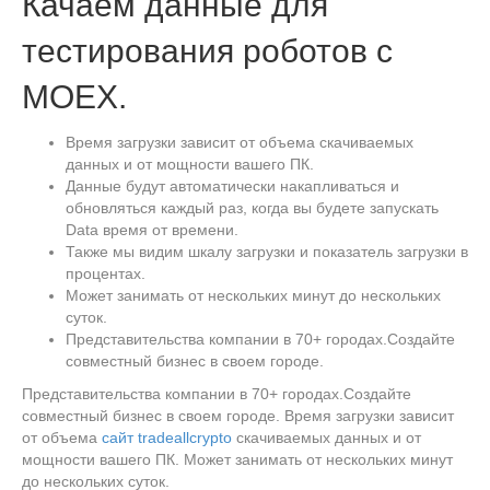
Качаем данные для
тестирования роботов с
MOEX.
Время загрузки зависит от объема скачиваемых
данных и от мощности вашего ПК.
Данные будут автоматически накапливаться и
обновляться каждый раз, когда вы будете запускать
Data время от времени.
Также мы видим шкалу загрузки и показатель загрузки в
процентах.
Может занимать от нескольких минут до нескольких
суток.
Представительства компании в 70+ городах.Создайте
совместный бизнес в своем городе.
Представительства компании в 70+ городах.Создайте
совместный бизнес в своем городе. Время загрузки зависит
от объема
сайт tradeallcrypto
скачиваемых данных и от
мощности вашего ПК. Может занимать от нескольких минут
до нескольких суток.