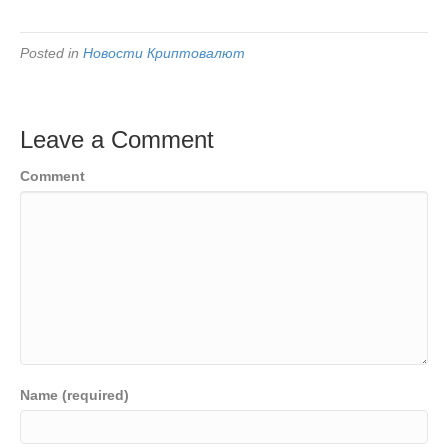
Posted in
Новости Криптовалют
Leave a Comment
Comment
Name (required)