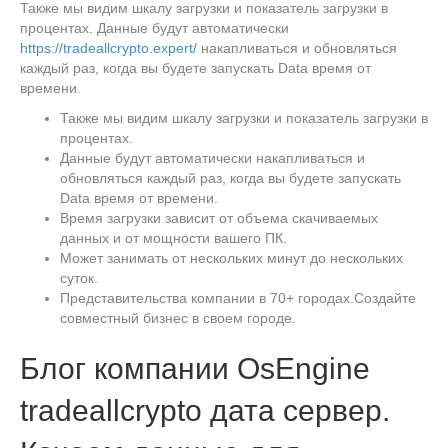
Также мы видим шкалу загрузки и показатель загрузки в
процентах. Данные будут автоматически
https://tradeallcrypto.expert/
накапливаться и обновляться
каждый раз, когда вы будете запускать Data время от
времени.
Также мы видим шкалу загрузки и показатель загрузки в
процентах.
Данные будут автоматически накапливаться и
обновляться каждый раз, когда вы будете запускать
Data время от времени.
Время загрузки зависит от объема скачиваемых
данных и от мощности вашего ПК.
Может занимать от нескольких минут до нескольких
суток.
Представительства компании в 70+ городах.Создайте
совместный бизнес в своем городе.
Блог компании OsEngine
tradeallcrypto дата сервер.