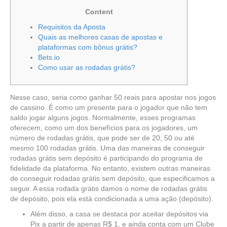
Content
Requisitos da Aposta
Quais as melhores casas de apostas e
plataformas com bônus grátis?
Bets.io
Como usar as rodadas grátis?
Nesse caso, seria como ganhar 50 reais para apostar nos jogos
de cassino. É como um presente para o jogador que não tem
saldo jogar alguns jogos. Normalmente, esses programas
oferecem, como um dos benefícios para os jogadores, um
número de rodadas grátis, que pode ser de 20, 50 ou até
mesmo 100 rodadas grátis. Uma das maneiras de conseguir
rodadas grátis sem depósito é participando do programa de
fidelidade da plataforma. No entanto, existem outras maneiras
de conseguir rodadas grátis sem depósito, que especificamos a
seguir. A essa rodada grátis damos o nome de rodadas grátis
de depósito, pois ela está condicionada a uma ação (depósito).
Além disso, a casa se destaca por aceitar depósitos via
Pix a partir de apenas R$ 1, e ainda conta com um Clube