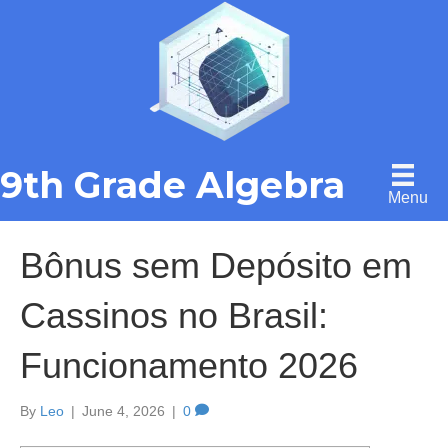
9th Grade Algebra
Menu
Bônus sem Depósito em
Cassinos no Brasil:
Funcionamento 2026
By
Leo
|
June 4, 2026
|
0