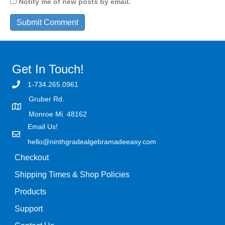
Notify me of new posts by email.
Get In Touch!
1-734.265.0961
Gruber Rd.
Monroe Mi. 48162
Email Us!
hello@ninthgradealgebramadeeasy.com
Checkout
Shipping Times & Shop Policies
Products
Support