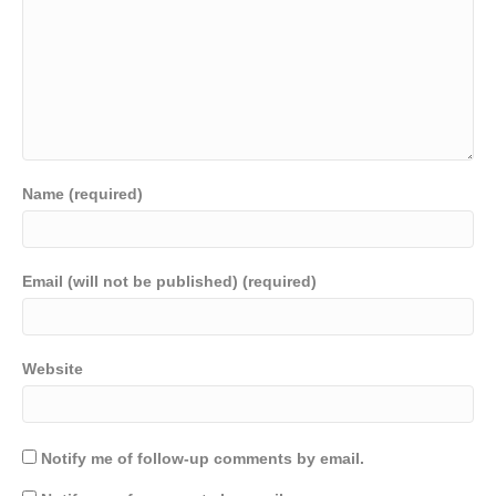
Name (required)
Email (will not be published) (required)
Website
Notify me of follow-up comments by email.