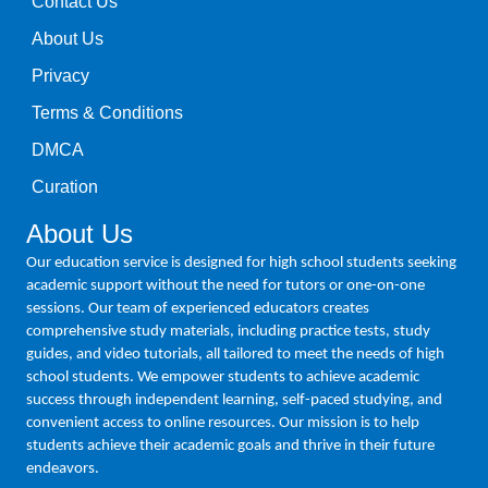
Contact Us
About Us
Privacy
Terms & Conditions
DMCA
Curation
About Us
Our education service is designed for high school students seeking
academic support without the need for tutors or one-on-one
sessions. Our team of experienced educators creates
comprehensive study materials, including practice tests, study
guides, and video tutorials, all tailored to meet the needs of high
school students. We empower students to achieve academic
success through independent learning, self-paced studying, and
convenient access to online resources. Our mission is to help
students achieve their academic goals and thrive in their future
endeavors.