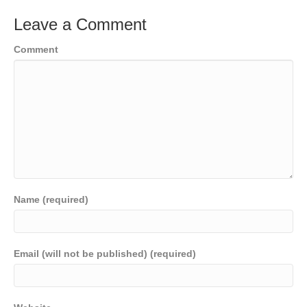
Leave a Comment
Comment
Name (required)
Email (will not be published) (required)