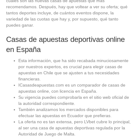
cuáles son las nuevas casas de apuestas que más
recomendamos. Después, hay que voltear a ver su oferta; qué
tantos deportes incluye, de cuántos eventos dispone, la
variedad de las cuotas que hay y, por supuesto, qué tanto
puedes ganar.
Casas de apuestas deportivas online
en España
Esta información, que ha sido recabada minuciosamente
por nuestros expertos, es crucial para elegir casas de
apuestas en Chile que se ajusten a tus necesidades
financieras.
ICasasdeapuestas.com es un comparador de casas de
apuestas online, con licencia en España.
Su vigencia puedes comprobarla en el sitio web oficial de
la autoridad correspondiente.
También analizamos los mercados disponibles para
efectuar las apuestas en Ecuador que prefieras.
La oferta no es tan extensa, pero LVbet cubre lo principal,
al ser una casa de apuestas deportivas regulada por la
Autoridad de Juego de Malta.