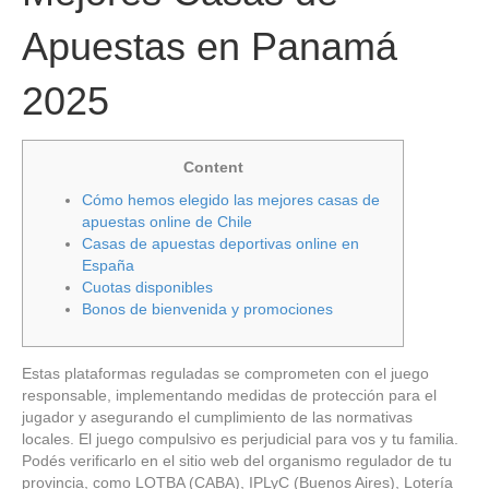
Apuestas en Panamá
2025
Content
Cómo hemos elegido las mejores casas de
apuestas online de Chile
Casas de apuestas deportivas online en
España
Cuotas disponibles
Bonos de bienvenida y promociones
Estas plataformas reguladas se comprometen con el juego
responsable, implementando medidas de protección para el
jugador y asegurando el cumplimiento de las normativas
locales. El juego compulsivo es perjudicial para vos y tu familia.
Podés verificarlo en el sitio web del organismo regulador de tu
provincia, como LOTBA (CABA), IPLyC (Buenos Aires), Lotería