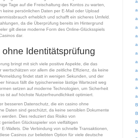
a
inige Tage auf die Freischaltung des Kontos zu warten,
a
 keine persönlichen Daten per E-Mail oder Upload
enmissbrauch erheblich und schafft ein sicheres Umfeld.
a
hlungen, da die Überprüfung bereits im Hintergrund
a
eler gilt diese moderne Form des Online-Glücksspiels
Casinos dar.
a
a
ohne Identitätsprüfung
a
a
rung bringt mit sich viele positive Aspekte, die das
 wertschätzen vor allem die zeitliche Effizienz, da keine
a
nmeldung findet statt in wenigen Sekunden, und der
a
er hinaus fällt die typischerweise lästige Wartezeit weg
a
ttformen setzen auf moderne Technologien, um Sicherheit
 ist auf höchste Nutzerfreundlichkeit optimiert.
a
 der besseren Datenschutz, die ein casino ohne
B
liche Daten sind geschützt, da keine sensiblen Dokumente
B
erden. Dies reduziert das Risiko von
B
 genießen Glücksspieler von vielfältigen
E-Wallets. Die Verbindung von schnelle Transaktionen,
b
iese Casinos zur beliebten Option für viele deutsche