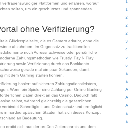
1
 vertrauenswürdiger Plattformen und erfahren, worauf
chten sollten, um ein geschütztes und spannendes
1
2
2
ortal ohne Verifizierung?
2
gitale Glücksspielseite, die es Gamern erlaubt, ohne die
3
Gewinne abzuheben. Im Gegensatz zu traditionellen
4
isdokumente noch Adressnachweise oder persönliche
5
 moderne Zahlungsmethoden wie Trustly, Pay N Play
trierung sowie Verifizierung durch das Bankkonto
6
pischerweise gerade mal ein paar Sekunden, damit
a
ng mit dem Gaming starten können.
a
fizierung basiert auf sicheren Zahlungsdienstleistern,
A
fügen. Wenn ein Spieler eine Zahlung per Online-Banking
rforderlichen Daten direkt an das Casino. Dadurch fällt
A
sino selbst, während gleichzeitig die gesetzlichen
A
 verbindet Schnelligkeit und Datenschutz und ermöglicht
s in nordeuropäischen Staaten hat sich dieses Konzept
a
eutschland an Bedeutung.
a
rung ergibt sich aus der großen Zeitersparnis und dem