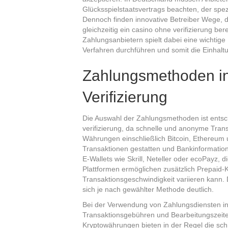
Glücksspielstaatsvertrags beachten, der spezi
Dennoch finden innovative Betreiber Wege, d
gleichzeitig ein casino ohne verifizierung be
Zahlungsanbietern spielt dabei eine wichtig
Verfahren durchführen und somit die Einhaltu
Zahlungsmethoden i
Verifizierung
Die Auswahl der Zahlungsmethoden ist entsc
verifizierung, da schnelle und anonyme Trans
Währungen einschließlich Bitcoin, Ethereum 
Transaktionen gestatten und Bankinformation
E-Wallets wie Skrill, Neteller oder ecoPayz,
Plattformen ermöglichen zusätzlich Prepaid-
Transaktionsgeschwindigkeit variieren kan
sich je nach gewählter Methode deutlich.
Bei der Verwendung von Zahlungsdiensten in 
Transaktionsgebühren und Bearbeitungszeiten
Kryptowährungen bieten in der Regel die sch