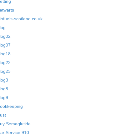
etting
etwarts
iofuels-scotland.co.uk
log
log02
log07
log18
log22
log23
log3
log8
log9
ookkeeping
ust
uy Semaglutide
ar Service 910