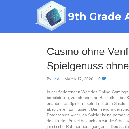
9th Grade 
Casino ohne Verif
Spielgenuss ohne 
By
Leo
|
March 17, 2026
|
0
In der florierenden Welt des Online-Gamings 
bereitstellen, zunehmend an Beliebtheit bei S
erlauben es Spielern, sofort mit dem Spiele
absolvieren zu müssen. Der Trend widerspi
Datenschutz wider, da Spieler keine persönl
detaillierten Artikel beleuchten wir die Arbe
juristische Rahmenbedingungen in Deutschl