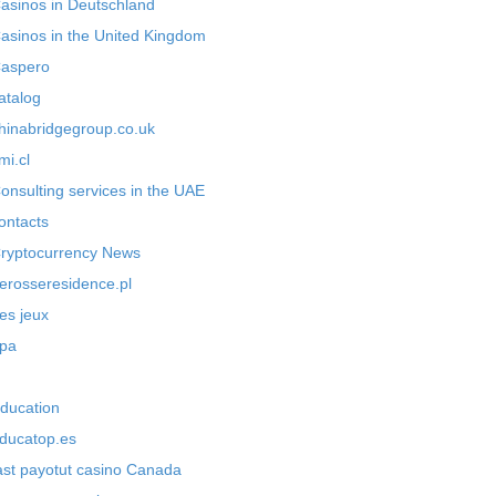
asinos in Deutschland
asinos in the United Kingdom
aspero
atalog
hinabridgegroup.co.uk
mi.cl
onsulting services in the UAE
ontacts
ryptocurrency News
erosseresidence.pl
es jeux
pa
ducation
ducatop.es
ast payotut casino Canada