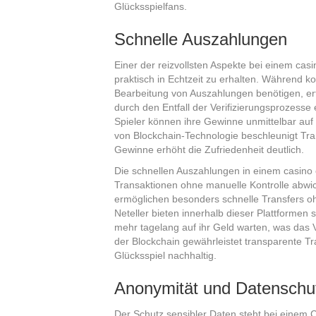
Glücksspielfans.
Schnelle Auszahlungen
Einer der reizvollsten Aspekte bei einem casi
praktisch in Echtzeit zu erhalten. Während ko
Bearbeitung von Auszahlungen benötigen, erfo
durch den Entfall der Verifizierungsprozesse
Spieler können ihre Gewinne unmittelbar auf
von Blockchain-Technologie beschleunigt Tra
Gewinne erhöht die Zufriedenheit deutlich.
Die schnellen Auszahlungen in einem casino 
Transaktionen ohne manuelle Kontrolle abwi
ermöglichen besonders schnelle Transfers oh
Neteller bieten innerhalb dieser Plattformen
mehr tagelang auf ihr Geld warten, was das V
der Blockchain gewährleistet transparente Tr
Glücksspiel nachhaltig.
Anonymität und Datenschu
Der Schutz sensibler Daten steht bei einem C