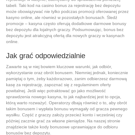
tabeli. Taki kod na casino bonus za rejestrację bez depozytu
może obowiązywać nie tylko podczas promocji oferowanej przez
kasyno online, ale również w pozostałych bonusach. Śledź
promocje – kasyna często oferują dodatkowe darmowe bonusy
bez depozytu dla lojalnych graczy. Podsumowując, bonus bez
depozytu jest atrakcyjną ofertą dla nowych graczy w kasynach
online.
Jak grać odpowiedzialnie
Zawarte są w niej bowiem kluczowe warunki, jak odbiór,
wykorzystanie oraz obrót bonusem. Niemniej jednak, koniecznie
pamiętaj o tym, żeby każdorazowo, zanim odbierzesz darmową
kasę za rejestrację, zapoznać się z regulaminem oferty
powitalnej. Jeśli więc potraktować go jako możliwość
sprawdzenia nowego kasyna, to jak najbardziej jest to opcja,
którą warto rozważyć. Operatorzy dbają również o to, aby obrót
takim bonusem i wypłata bonusu wymagały od gracza pewnego
wysiłku. Część z graczy założy przecież konto i wcześniej czy
później zacznie grać za własne pieniądze. Na naszej stronie
znajdziecie także kody bonusowe uprawniające do odbioru
bonusów bez depozytu.