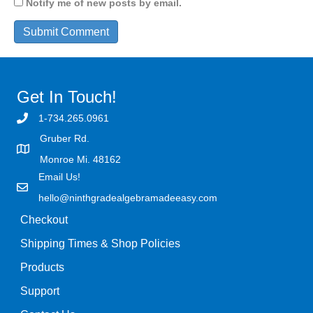
Notify me of new posts by email.
Get In Touch!
1-734.265.0961
Gruber Rd.
Monroe Mi. 48162
Email Us!
hello@ninthgradealgebramadeeasy.com
Checkout
Shipping Times & Shop Policies
Products
Support