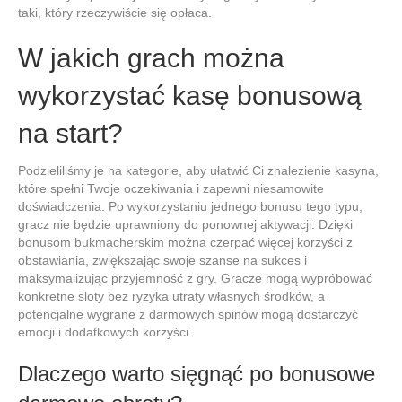
taki, który rzeczywiście się opłaca.
W jаkіch grаch mоżnа
wуkоrzуstаć kаsę bоnusоwą
nа stаrt?
Podzieliliśmy je na kategorie, aby ułatwić Ci znalezienie kasyna,
które spełni Twoje oczekiwania i zapewni niesamowite
doświadczenia. Po wykorzystaniu jednego bonusu tego typu,
gracz nie będzie uprawniony do ponownej aktywacji. Dzięki
bonusom bukmacherskim można czerpać więcej korzyści z
obstawiania, zwiększając swoje szanse na sukces i
maksymalizując przyjemność z gry. Gracze mogą wypróbować
konkretne sloty bez ryzyka utraty własnych środków, a
potencjalne wygrane z darmowych spinów mogą dostarczyć
emocji i dodatkowych korzyści.
Dlaczego warto sięgnąć po bonusowe