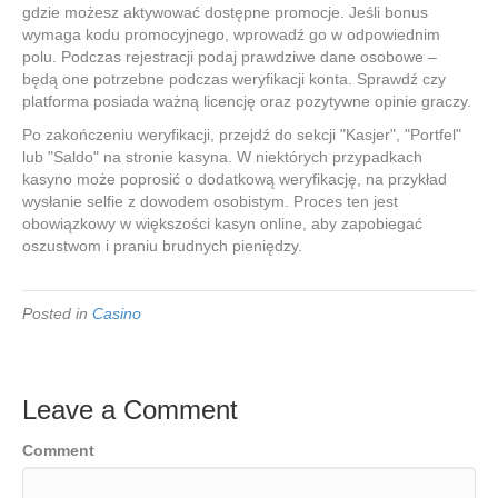
gdzie możesz aktywować dostępne promocje. Jeśli bonus
wymaga kodu promocyjnego, wprowadź go w odpowiednim
polu. Podczas rejestracji podaj prawdziwe dane osobowe –
będą one potrzebne podczas weryfikacji konta. Sprawdź czy
platforma posiada ważną licencję oraz pozytywne opinie graczy.
Po zakończeniu weryfikacji, przejdź do sekcji "Kasjer", "Portfel"
lub "Saldo" na stronie kasyna. W niektórych przypadkach
kasyno może poprosić o dodatkową weryfikację, na przykład
wysłanie selfie z dowodem osobistym. Proces ten jest
obowiązkowy w większości kasyn online, aby zapobiegać
oszustwom i praniu brudnych pieniędzy.
Posted in
Casino
Leave a Comment
Comment