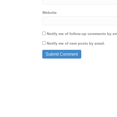
Website
Notify me of follow-up comments by em
Notify me of new posts by email.