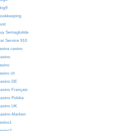
log9
ookkeeping
ust
uy Semaglutide
ar Service 910
asina casino
asino
asino
asino ch
asino DE
asino Français
asino Polska
asino UK
asino-Marken
asino1
asino2