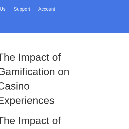
 Us
Support
Account
The Impact of
Gamification on
Casino
Experiences
The Impact of