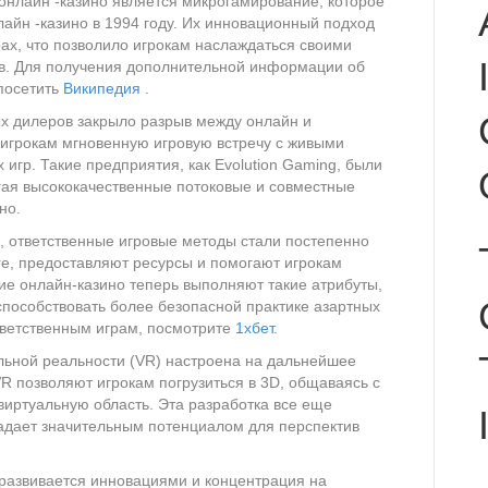
онлайн -казино является микрогамирование, которое
айн -казино в 1994 году. Их инновационный подход
рах, что позволило игрокам наслаждаться своими
в. Для получения дополнительной информации об
 посетить
Википедия
.
х дилеров закрыло разрыв между онлайн и
 игрокам мгновенную игровую встречу с живыми
игр. Такие предприятия, как Evolution Gaming, были
гая высококачественные потоковые и совместные
но.
, ответственные игровые методы стали постепенно
e, предоставляют ресурсы и помогают игрокам
гие онлайн-казино теперь выполняют такие атрибуты,
способствовать более безопасной практике азартных
ответственным играм, посмотрите
1хбет
.
альной реальности (VR) настроена на дальнейшее
R позволяют игрокам погрузиться в 3D, общаваясь с
иртуальную область. Эта разработка все еще
ладает значительным потенциалом для перспектив
 развивается инновациями и концентрация на