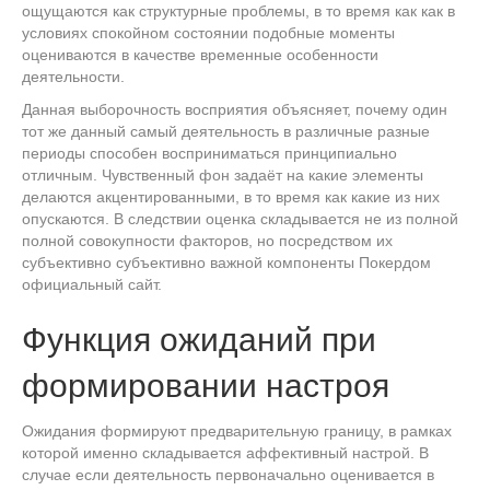
ощущаются как структурные проблемы, в то время как как в
условиях спокойном состоянии подобные моменты
оцениваются в качестве временные особенности
деятельности.
Данная выборочность восприятия объясняет, почему один
тот же данный самый деятельность в различные разные
периоды способен восприниматься принципиально
отличным. Чувственный фон задаёт на какие элементы
делаются акцентированными, в то время как какие из них
опускаются. В следствии оценка складывается не из полной
полной совокупности факторов, но посредством их
субъективно субъективно важной компоненты Покердом
официальный сайт.
Функция ожиданий при
формировании настроя
Ожидания формируют предварительную границу, в рамках
которой именно складывается аффективный настрой. В
случае если деятельность первоначально оценивается в