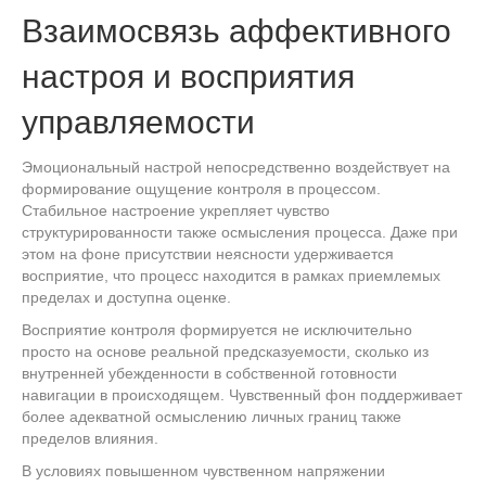
Взаимосвязь аффективного
настроя и восприятия
управляемости
Эмоциональный настрой непосредственно воздействует на
формирование ощущение контроля в процессом.
Стабильное настроение укрепляет чувство
структурированности также осмысления процесса. Даже при
этом на фоне присутствии неясности удерживается
восприятие, что процесс находится в рамках приемлемых
пределах и доступна оценке.
Восприятие контроля формируется не исключительно
просто на основе реальной предсказуемости, сколько из
внутренней убежденности в собственной готовности
навигации в происходящем. Чувственный фон поддерживает
более адекватной осмыслению личных границ также
пределов влияния.
В условиях повышенном чувственном напряжении