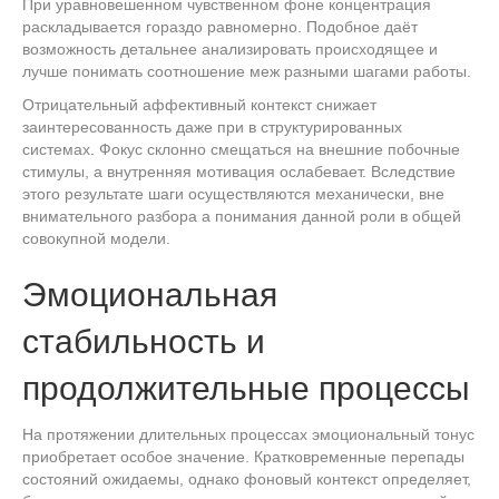
При уравновешенном чувственном фоне концентрация
раскладывается гораздо равномерно. Подобное даёт
возможность детальнее анализировать происходящее и
лучше понимать соотношение меж разными шагами работы.
Отрицательный аффективный контекст снижает
заинтересованность даже при в структурированных
системах. Фокус склонно смещаться на внешние побочные
стимулы, а внутренняя мотивация ослабевает. Вследствие
этого результате шаги осуществляются механически, вне
внимательного разбора а понимания данной роли в общей
совокупной модели.
Эмоциональная
стабильность и
продолжительные процессы
На протяжении длительных процессах эмоциональный тонус
приобретает особое значение. Кратковременные перепады
состояний ожидаемы, однако фоновый контекст определяет,