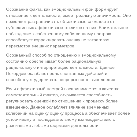
Осознание факта, как эмоциональный фон формирует
отношение к деятельности, имеет реальную значимость. Оно
позволяет разграничивать объективные сложности от
субъективных аффективных откликов на них. Внимательное
наблюдение к собственному собственному настрою
способствует корректировать оценку не затрагивая
пересмотра внешних параметров.
Осознанный способ по отношению к эмоциональному
состоянию обеспечивает более рациональную
рациональную интерпретацию деятельности. Данное
Покердом ослабляет роль спонтанных действий и
способствует удерживать непрерывность выполнения.
Если аффективный настрой воспринимается в качестве
самостоятельный фактор, открывается способность
регулировать оценкой по отношению к процессу более
взвешенно. Данное ослабляет влияние временных
колебаний на оценку оценку процесса а обеспечивает более
устойчивому а последовательному взаимодействию с
различными любыми формами деятельности.