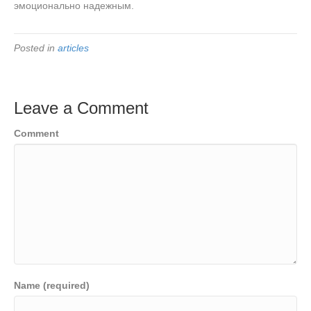
эмоционально надежным.
Posted in
articles
Leave a Comment
Comment
Name (required)