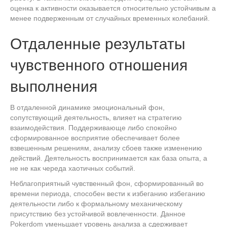
оценка к активности оказывается относительно устойчивым а
менее подверженным от случайных временных колебаний.
Отдаленные результаты
чувственного отношения
выполнения
В отдаленной динамике эмоциональный фон,
сопутствующий деятельность, влияет на стратегию
взаимодействия. Поддерживающе либо спокойно
сформированное восприятие обеспечивает более
взвешенным решениям, анализу сбоев также изменению
действий. Деятельность воспринимается как база опыта, а
не не как череда хаотичных событий.
Неблагоприятный чувственный фон, сформированный во
времени периода, способен вести к избеганию избеганию
деятельности либо к формальному механическому
присутствию без устойчивой вовлеченности. Данное
Pokerdom уменьшает уровень анализа а сдерживает