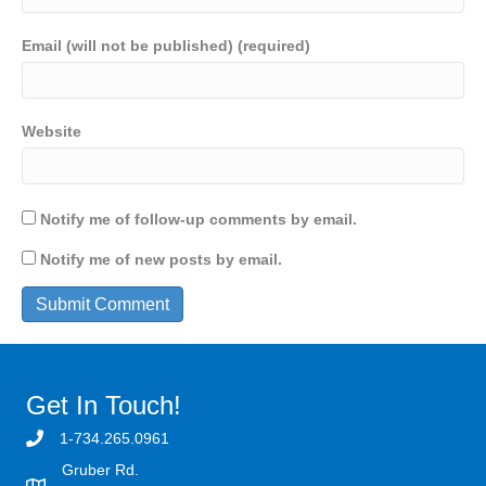
Email (will not be published) (required)
Website
Notify me of follow-up comments by email.
Notify me of new posts by email.
Get In Touch!
1-734.265.0961
Gruber Rd.