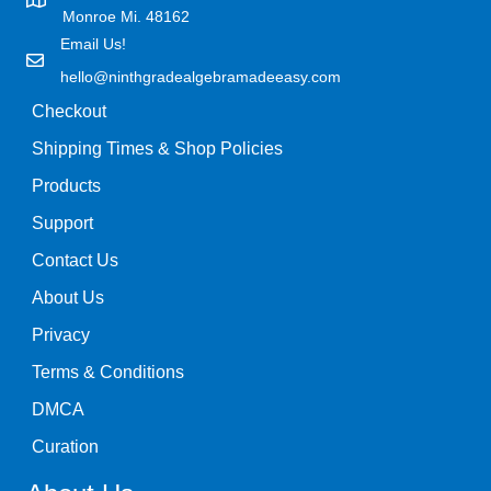
Monroe Mi. 48162
Email Us!
hello@ninthgradealgebramadeeasy.com
Checkout
Shipping Times & Shop Policies
Products
Support
Contact Us
About Us
Privacy
Terms & Conditions
DMCA
Curation