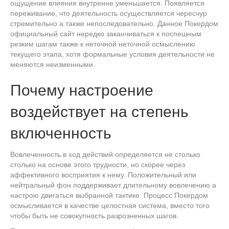
ощущение влияния внутренне уменьшается. Появляется
переживание, что деятельность осуществляется чересчур
стремительно а также непоследовательно. Данное Покердом
официальный сайт нередко заканчиваться к поспешным
резким шагам также к неточной неточной осмыслению
текущего этапа, хотя формальные условия деятельности не
меняются неизменными.
Почему настроение
воздействует на степень
включенность
Вовлеченность в ход действий определяется не столько
столько на основе этого трудности, но скорее через
аффективного восприятия к нему. Положительный или
нейтральный фон поддерживает длительному вовлечению а
настрою двигаться выбранной тактике. Процесс Покердом
осмысливается в качестве целостная система, вместо того
чтобы быть не совокупность разрозненных шагов.