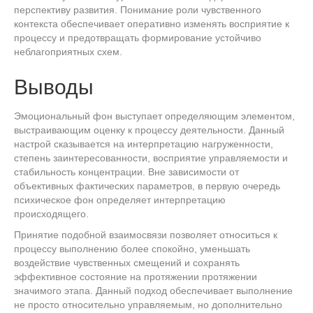
перспективу развития. Понимание роли чувственного
контекста обеспечивает оперативно изменять восприятие к
процессу и предотвращать формирование устойчиво
неблагоприятных схем.
Выводы
Эмоциональный фон выступает определяющим элементом,
выстраивающим оценку к процессу деятельности. Данный
настрой сказывается на интерпретацию нагруженности,
степень заинтересованности, восприятие управляемости и
стабильность концентрации. Вне зависимости от
объективных фактических параметров, в первую очередь
психическое фон определяет интерпретацию
происходящего.
Принятие подобной взаимосвязи позволяет относиться к
процессу выполнению более спокойно, уменьшать
воздействие чувственных смещений и сохранять
эффективное состояние на протяжении протяжении
значимого этапа. Данный подход обеспечивает выполнение
не просто относительно управляемым, но дополнительно