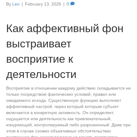
By
Leo
|
February 13, 2026
|
0
Как аффективный фон
выстраивает
восприятие к
деятельности
Восприятие в отношении каждому действию складывается не
только посредством фактических условий, правил или
ожидаемого исхода. Существенную функцию выполняет
аффективный настрой, через который которым субъект
включается в конкретную активность. Он определяет,
ощущается или деятельность как привлекательный,
изнуряющий, контролируемый либо разрозненный. Даже при
этом в случае схожих объективных обстоятельствах
внутреннее фон может радикально менять восприятие