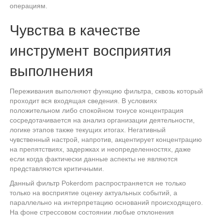
операциям.
Чувства в качестве
инструмент восприятия
выполнения
Переживания выполняют функцию фильтра, сквозь который
проходит вся входящая сведения. В условиях
положительном либо спокойном тонусе концентрация
сосредотачивается на анализ организации деятельности,
логике этапов также текущих итогах. Негативный
чувственный настрой, напротив, акцентирует концентрацию
на препятствиях, задержках и неопределенностях, даже
если когда фактически данные аспекты не являются
представляются критичными.
Данный фильтр Pokerdom распространяется не только
только на восприятие оценку актуальных событий, а
параллельно на интерпретацию оснований происходящего.
На фоне стрессовом состоянии любые отклонения