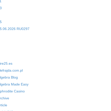
1
3
5
5.06.2026 RU0297
ire25.es
lefrajda.com.pl
lgebra Blog
lgebra Made Easy
phrodite Casino
rchive
rticle