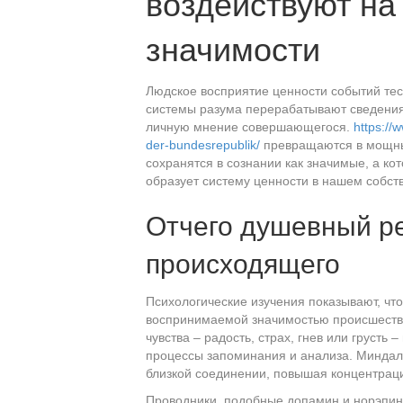
воздействуют н
значимости
Людское восприятие ценности событий тес
системы разума перерабатывают сведения
личную мнение совершающегося.
https://
der-bundesrepublik/
превращаются в мощны
сохранятся в сознании как значимые, а ко
образует систему ценности в нашем собст
Отчего душевный р
происходящего
Психологические изучения показывают, чт
воспринимаемой значимостью происшеств
чувства – радость, страх, гнев или грусть
процессы запоминания и анализа. Миндал
близкой соединении, повышая концентрац
Проводники, подобные допамин и норэпи