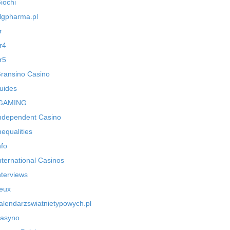
iochi
lgpharma.pl
r
r4
r5
ransino Casino
uides
GAMING
ndependent Casino
nequalities
nfo
nternational Casinos
nterviews
eux
alendarzswiatnietypowych.pl
asyno