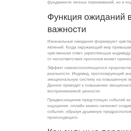
фундаменте личных переживаний, но и по
Функция ожиданий 
важности
Изначальные ожидания формируют чувств
явлений. Когда окружающий мир превыша
чувственная ответ, укрепляющая индивиду
от несоответствия прогнозов может прини
Эффект самоисполняющегося пророчества
реальности. Индивид, прогнозирующий зн
эмоциональную систему на повышенную в
Данное приводит к повышению эмоциональ
воспринимаемой ценности.
Предвосхищение предстоящих событий акт
ощущения. онлайн казино начинает созда
события, образуя душевную предрасполож
происходящего.