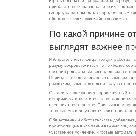
играть бесплатно превращается в результ
приобретенных шаблонов отклика. Болезн
гиперчувствительность к определенным тр
обстановки как чрезвычайно значимые.
По какой причине о
выглядят важнее пр
Избирательность концентрации работает к
разуму сосредоточиться на наиболее соо
явлений решается их совпадением настоя
Периоды, ассоциированные с самосохран
развитием, самостоятельно получают перв
Свежесть и внезапность происшествий так
исторически ориентирован на выделение 
внешней пространстве. Привычные и пред
тональность и ощущаются как второстепе
Общественный обстоятельства добавляет 
происходящие в компании важных лиц или
чувственное усиление. Игровые автоматы 