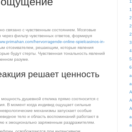
а ощущение
1
1
2
2
но связано с чувственным состоянием. Мозговые
2
 через фильтр чувственных ответов, формируя
www.primahan.com/hervorragende-online-spielcasinos-in-
3
м отсеивателем, решающим, которые явления
4
торые будут стерты. Чувственная тональность явлений
5
венном разуме.
6
еакция решает ценность
a
a
A
о мощность душевной отклика прямо соотносится с
A
ия. В момент когда индивид ощущает сильные
A
 – неврологические механизмы запускает особые
евидное тело и область воспоминаний работают в
a
ию к эмоционально заряженным раздражителям.
a
нефрин, освобождаются при интенсивном