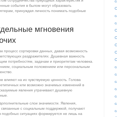
атом сотрудничества природных характеристик и
c
енные события в былом могут образовать
C
иггерам, принуждая личность понимать подобные
c
c
тдельные мгновения
C
C
очих
C
ак процесс сортировки данных, давая возможность
C
тветствующих раздражителях. Душевная важность
C
щим потребностям, задачам и приоритетам человека.
ением, социальным положением или персональным
c
енство.
c
же влияют на их чувствуемую ценность. Голова
c
нетипичных или возможно значимых изменений в
c
сказуемые явления утрачивают душевную
нные.
c
дополнительные слои значимости. Явления,
c
 связанные с социальным поддержкой, получают
c
в подобных ситуациях формируется не лишь на