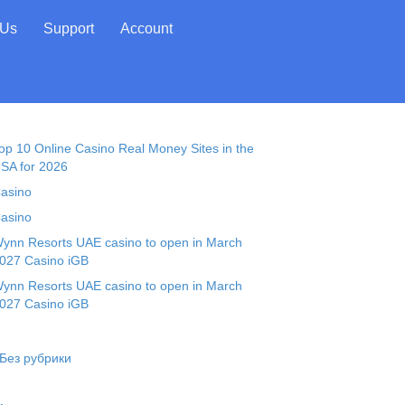
 Us
Support
Account
op 10 Online Casino Real Money Sites in the
SA for 2026
asino
asino
ynn Resorts UAE casino to open in March
027 Casino iGB
ynn Resorts UAE casino to open in March
027 Casino iGB
 Без рубрики