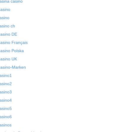
asina casino
asino
asino
asino ch
asino DE
asino Français
asino Polska
asino UK
asino-Marken
asino1
asino2
asino3
asino4
asino5
asino6
asinos