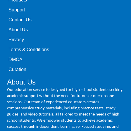
Support
Contact Us
About Us
Privacy
Terms & Conditions
DMCA
Curation
About Us
Our education service is designed for high school students seeking
academic support without the need for tutors or one-on-one
sessions. Our team of experienced educators creates
comprehensive study materials, including practice tests, study
guides, and video tutorials, all tailored to meet the needs of high
school students. We empower students to achieve academic
success through independent learning, self-paced studying, and