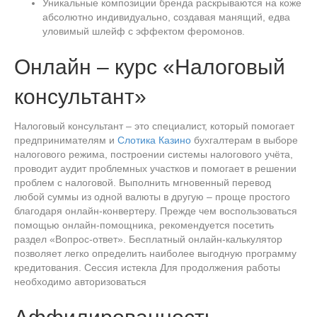
Уникальные композиции бренда раскрываются на коже
абсолютно индивидуально, создавая манящий, едва
уловимый шлейф с эффектом феромонов.
Онлайн – курс «Налоговый
консультант»
Налоговый консультант – это специалист, который помогает
предпринимателям и
Слотика Казино
бухгалтерам в выборе
налогового режима, построении системы налогового учёта,
проводит аудит проблемных участков и помогает в решении
проблем с налоговой. Выполнить мгновенный перевод
любой суммы из одной валюты в другую – проще простого
благодаря онлайн-конвертеру. Прежде чем воспользоваться
помощью онлайн-помощника, рекомендуется посетить
раздел «Вопрос-ответ». Бесплатный онлайн-калькулятор
позволяет легко определить наиболее выгодную программу
кредитования. Cессия истекла Для продолжения работы
необходимо авторизоваться