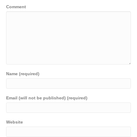
Comment
Name (required)
Email (will not be published) (required)
Website