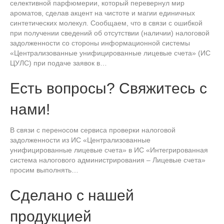
селективной парфюмерии, который перевернул мир
ароматов, сделав акцент на чистоте и магии единичных
синтетических молекул. Сообщаем, что в связи с ошибкой
при получении сведений об отсутствии (наличии) налоговой
задолженности со стороны информационной системы
«Централизованные унифицированные лицевые счета» (ИС
ЦУЛС) при подаче заявок в…
Есть вопросы? Свяжитесь с
нами!
В связи с переносом сервиса проверки налоговой
задолженности из ИС «Централизованные
унифицированные лицевые счета» в ИС «Интегрированная
система налогового администрирования – Лицевые счета»
просим выполнять…
Сделано с нашей
продукцией