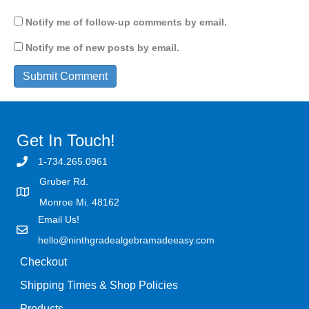
Notify me of follow-up comments by email.
Notify me of new posts by email.
Get In Touch!
1-734.265.0961
Gruber Rd.
Monroe Mi. 48162
Email Us!
hello@ninthgradealgebramadeeasy.com
Checkout
Shipping Times & Shop Policies
Products