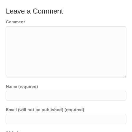
Leave a Comment
Comment
Name (required)
Email (will not be published) (required)