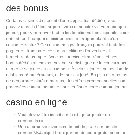
des bonus
Certains casinos disposent d’une application dédiée, vous
pouvez alors la télécharger et vous connecter via votre compte
joueur, pour y retrouver toutes les fonctionnalités disponibles sur
ordinateur. Pourquoi choisir un casino en ligne plutôt qu’un
casino terrestre ? Ce casino en ligne français pourrait toutefois
gagner en transparence sur sa politique d’ouverture et
fermeture de compte. Avec son service client réactif et ses
bonus dédiés au casino, Velobet se distingue de la concurrence
et mérite sa place au classement. À cela s’ajoute une section de
mini-jeux rémunérateurs, et le tour est joué. En plus d’un bonus
de démarrage plutôt généreux, des offres promotionnelles sont
proposées chaque semaine pour renflouer votre compte joueur.
casino en ligne
Vous devez être inscrit sur le site pour poster un
commentaire
Une alternative divertissante est de jouer sur un site
comme MyJackpot.fr qui permet de jouer gratuitement à