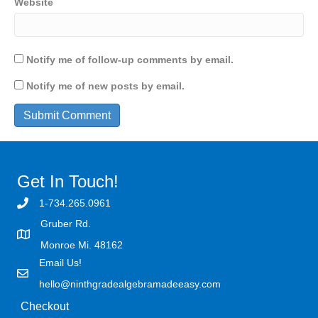
Website
Notify me of follow-up comments by email.
Notify me of new posts by email.
Get In Touch!
1-734.265.0961
Gruber Rd.
Monroe Mi. 48162
Email Us!
hello@ninthgradealgebramadeeasy.com
Checkout