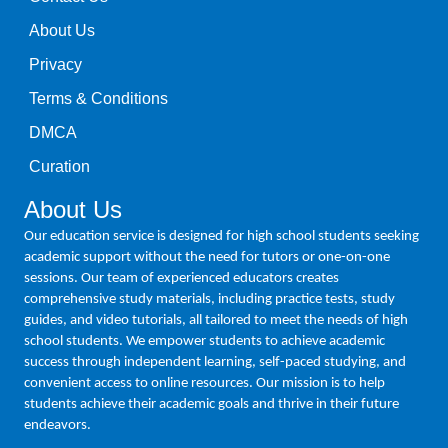
About Us
Privacy
Terms & Conditions
DMCA
Curation
About Us
Our education service is designed for high school students seeking
academic support without the need for tutors or one-on-one
sessions. Our team of experienced educators creates
comprehensive study materials, including practice tests, study
guides, and video tutorials, all tailored to meet the needs of high
school students. We empower students to achieve academic
success through independent learning, self-paced studying, and
convenient access to online resources. Our mission is to help
students achieve their academic goals and thrive in their future
endeavors.