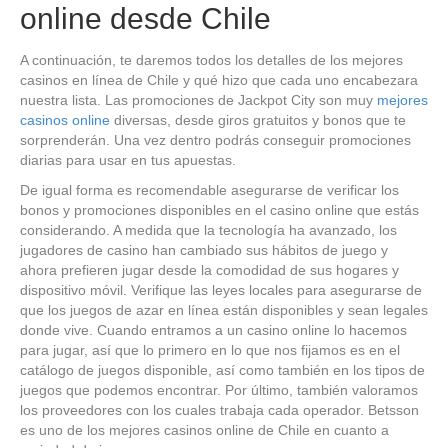
online desde Chile
A continuación, te daremos todos los detalles de los mejores
casinos en línea de Chile y qué hizo que cada uno encabezara
nuestra lista. Las promociones de Jackpot City son muy
mejores
casinos online
diversas, desde giros gratuitos y bonos que te
sorprenderán. Una vez dentro podrás conseguir promociones
diarias para usar en tus apuestas.
De igual forma es recomendable asegurarse de verificar los
bonos y promociones disponibles en el casino online que estás
considerando. A medida que la tecnología ha avanzado, los
jugadores de casino han cambiado sus hábitos de juego y
ahora prefieren jugar desde la comodidad de sus hogares y
dispositivo móvil. Verifique las leyes locales para asegurarse de
que los juegos de azar en línea están disponibles y sean legales
donde vive. Cuando entramos a un casino online lo hacemos
para jugar, así que lo primero en lo que nos fijamos es en el
catálogo de juegos disponible, así como también en los tipos de
juegos que podemos encontrar. Por último, también valoramos
los proveedores con los cuales trabaja cada operador. Betsson
es uno de los mejores casinos online de Chile en cuanto a