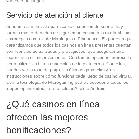
variedad de juegos.
Servicio de atención al cliente
Aunque a simple vista parezca solo cuestión de suerte, hay
formas más ordenadas de jugar en un casino a la ruleta al usar
estrategias como la de Martingala o Fibonnacci. Es por esto que
garantizamos que todos los casinos en línea presentes cuentan
con licencias actualizadas y prestigiosas, que aseguran una
experiencia sin inconvenientes. Con tantas opciones, merece la
pena utilizar los filtros especiales de la plataforma. Con ellos,
puedes ver la tasa de pago, las últimas ganancias y las
instrucciones sobre cómo funciona cada juego de casino virtual.
Con la tecnología de Microgaming podrás acceder a todos los
juegos optimizados para tu celular Apple o Android.
¿Qué casinos en línea
ofrecen las mejores
bonificaciones?