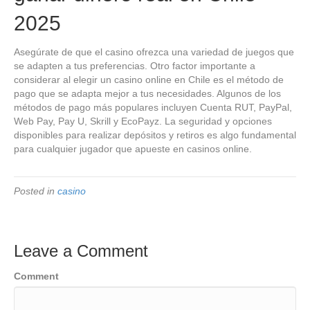
2025
Asegúrate de que el casino ofrezca una variedad de juegos que
se adapten a tus preferencias. Otro factor importante a
considerar al elegir un casino online en Chile es el método de
pago que se adapta mejor a tus necesidades. Algunos de los
métodos de pago más populares incluyen Cuenta RUT, PayPal,
Web Pay, Pay U, Skrill y EcoPayz. La seguridad y opciones
disponibles para realizar depósitos y retiros es algo fundamental
para cualquier jugador que apueste en casinos online.
Posted in
casino
Leave a Comment
Comment