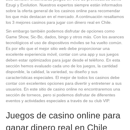
Ezugi y Evolution. Nuestros expertos siempre están informados
sobre la oferta general de los casinos online para recomendar
los que más destacan en el mercado. A continuación resaltamos
los 3 mejores casinos para jugar con dinero real en Chile.
Sin embargo también podemos disfrutar de opciones como
Game Show, Sic-Bo, dados, bingo y otros más. Con los avances
tecnológicos el uso de dispositivos móviles se ha vuelto común.
Es por ello que el mejor sitio web debe proporcionar una
excelente experiencia móvil, contar con una app y sus juegos
deben estar optimizados para jugar desde el teléfono. En esta
sección hemos evaluado cada uno de los juegos, la cantidad
disponible, la calidad, la variedad, su diseño y sus
características especiales. El mejor de todos los casinos debe
contar con excelentes opciones para divertir y entretener a sus
usuarios. En este sitio de casino online no encontraremos una
sección de torneos, pero si podemos disfrutar de diferentes
eventos y actividades especiales a través de su club VIP.
Juegos de casino online para
ganar dinero real en Chile