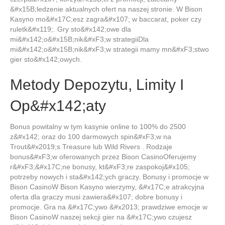
&#x15B;ledzenie aktualnych ofert na naszej stronie. W Bison
Kasyno mo&#x17C;esz zagra&#x107; w baccarat, poker czy
ruletk&#x119;. Gry sto&#x142;owe dla
mi&#x142;o&#x15B;nik&#xF3;w strategiiDla
mi&#x142;o&#x15B;nik&#xF3;w strategii mamy mn&#xF3;stwo
gier sto&#x142;owych.
Metody Depozytu, Limity I
Op&#x142;aty
Bonus powitalny w tym kasynie online to 100% do 2500
z&#x142; oraz do 100 darmowych spin&#xF3;w na
Trout&#x2019;s Treasure lub Wild Rivers . Rodzaje
bonus&#xF3;w oferowanych przez Bison CasinoOferujemy
r&#xF3;&#x17C;ne bonusy, kt&#xF3;re zaspokoj&#x105;
potrzeby nowych i sta&#x142;ych graczy. Bonusy i promocje w
Bison CasinoW Bison Kasyno wierzymy, &#x17C;e atrakcyjna
oferta dla graczy musi zawiera&#x107; dobre bonusy i
promocje. Gra na &#x17C;ywo &#x2013; prawdziwe emocje w
Bison CasinoW naszej sekcji gier na &#x17C;ywo czujesz