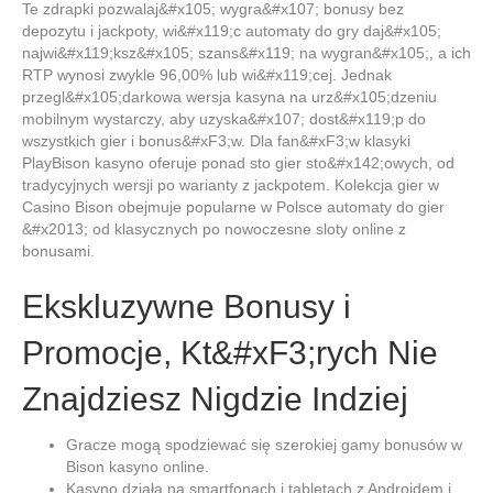
Te zdrapki pozwalaj&#x105; wygra&#x107; bonusy bez
depozytu i jackpoty, wi&#x119;c automaty do gry daj&#x105;
najwi&#x119;ksz&#x105; szans&#x119; na wygran&#x105;, a ich
RTP wynosi zwykle 96,00% lub wi&#x119;cej. Jednak
przegl&#x105;darkowa wersja kasyna na urz&#x105;dzeniu
mobilnym wystarczy, aby uzyska&#x107; dost&#x119;p do
wszystkich gier i bonus&#xF3;w. Dla fan&#xF3;w klasyki
PlayBison kasyno oferuje ponad sto gier sto&#x142;owych, od
tradycyjnych wersji po warianty z jackpotem. Kolekcja gier w
Casino Bison obejmuje popularne w Polsce automaty do gier
&#x2013; od klasycznych po nowoczesne sloty online z
bonusami.
Ekskluzywne Bonusy i
Promocje, Kt&#xF3;rych Nie
Znajdziesz Nigdzie Indziej
Gracze mogą spodziewać się szerokiej gamy bonusów w
Bison kasyno online.
Kasyno działa na smartfonach i tabletach z Androidem i