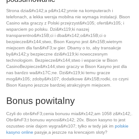
Strona dzia&#x142;a p&#x142;ynnie na komputerach i
telefonach, a lekka wersja mobilna nie wymaga instalacji. Bison
Casino wita graczy z Polski przejrzyst&#x105; ofert&#x105; i
wsparciem po polsku. Dzi&#x119;ki naszej
transparentno&#x15B;ci i dba&#x142;o&#x15B;ci o
bezpiecze&#x144;stwo, Bison Kasyno jest &#x15B;wietnym
miejscem dla fan&#xF3;w gier. Dbamy o to, aby transakcje
by&#x142;y bezpieczne dzi&#x119;ki nowoczesnym
technologiom. Bezpiecze&#x144;stwo i wsparcie w Bison
CasinoBezpiecze&#x144;stwo graczy w Bison Kasyno jest dla
nas bardzo wa&#x17C;ne. Dzi&#x119;ki temu gracze
mog&#x105; zdoby&#x107; dodatkowe &#x15B;rodki, co czyni
Bison Kasyno jeszcze bardziej atrakcyjnym miejscem.
Bonus powitalny
Czyli do obr&#xF3;cenia bonusu mia&#x142;am 1058 z&#x142;.
Obr&#xF3;t bonusu wynosi&#x142; 20x. Bison kasyno to jest
oszustwo onie dajom wygra&#x107; tylko w tedy jak im
polskie
kasyno online
pasyje,a jeszcze na krencajom sloty?