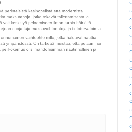
i.
c
c
ekä perinteisistä kasinopelistä että modernista
ta maksutapoja, jotka tekevät tallettamisesta ja
c
 voit keskittyä pelaamiseen ilman turhia häiriöitä.
c
arjoaa suojattuja maksuvaihtoehtoja ja tietoturvatoimia.
c
rinomainen vaihtoehto niille, jotka haluavat nauttia
ässä ympäristössä. On tärkeää muistaa, että pelaaminen
c
jotta pelikokemus olisi mahdollisimman nautinnollinen ja
C
C
C
c
c
c
C
c
C
d