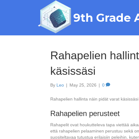
9th Grade 
Rahapelien hallint
käsissäsi
By
Leo
|
May 25, 2026
|
0
Rahapelien hallinta näin pidät varat käsissäsi
Rahapelien perusteet
Rahapelit ovat houkutteleva tapa viettää aik
että rahapelien pelaaminen perustuu sekä onn
suositeltavaa tutustua erilaisiin peleihin, kute