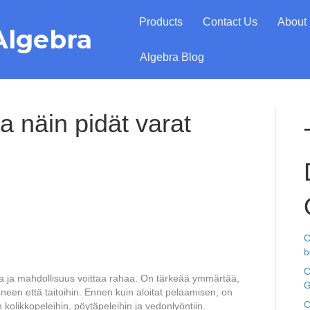
Products
Contact Us
About
Algebra
Algebra Blog
a näin pidät varat
C
b
C
aa ja mahdollisuus voittaa rahaa. On tärkeää ymmärtää,
G
een että taitoihin. Ennen kuin aloitat pelaamisen, on
C
n kolikkopeleihin, pöytäpeleihin ja vedonlyöntiin.