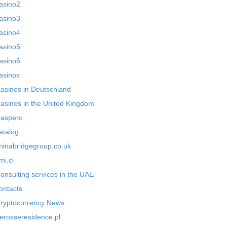
asino2
asino3
asino4
asino5
asino6
asinos
asinos in Deutschland
asinos in the United Kingdom
aspero
atalog
hinabridgegroup.co.uk
mi.cl
onsulting services in the UAE
ontacts
ryptocurrency News
erosseresidence.pl