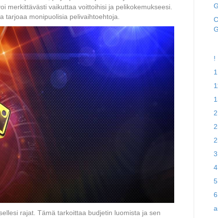
G
i merkittävästi vaikuttaa voittoihisi ja pelikokemukseesi.
 tarjoaa monipuolisia pelivaihtoehtoja.
C
G
!
1
1
1
2
2
2
3
4
5
6
a
sellesi rajat. Tämä tarkoittaa budjetin luomista ja sen