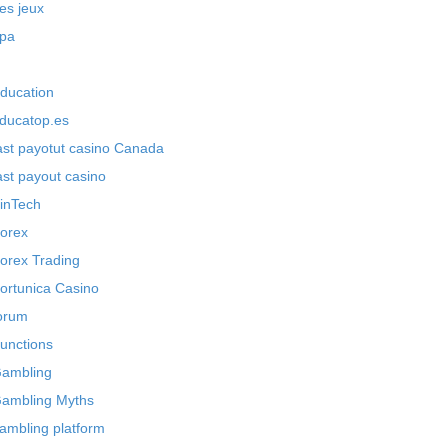
es jeux
pa
ducation
ducatop.es
ast payotut casino Canada
ast payout casino
inTech
orex
orex Trading
ortunica Casino
orum
unctions
ambling
ambling Myths
ambling platform