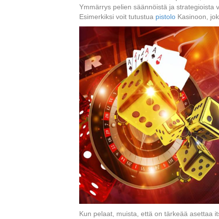
Ymmärrys pelien säännöistä ja strategioista vo
Esimerkiksi voit tutustua
pistolo
Kasinoon, joka
Kun pelaat, muista, että on tärkeää asettaa it