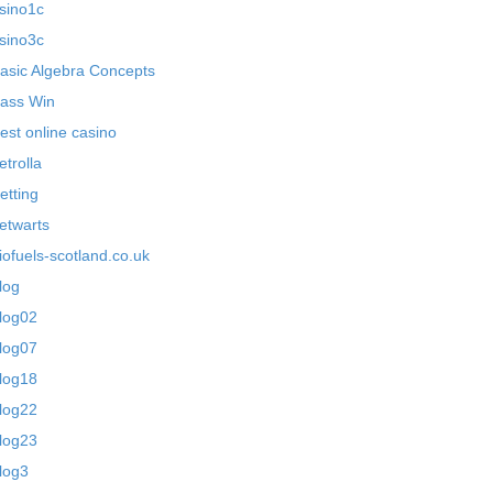
sino1c
sino3c
asic Algebra Concepts
ass Win
est online casino
etrolla
etting
etwarts
iofuels-scotland.co.uk
log
log02
log07
log18
log22
log23
log3