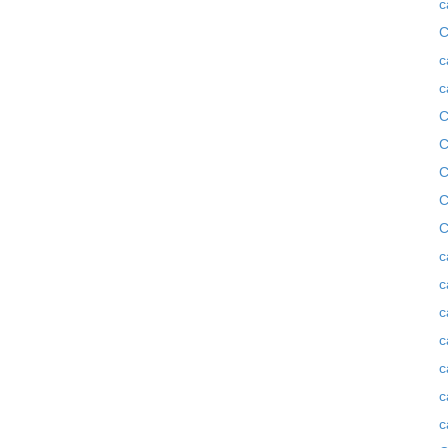
c
C
c
c
C
C
C
C
C
c
c
c
c
c
c
c