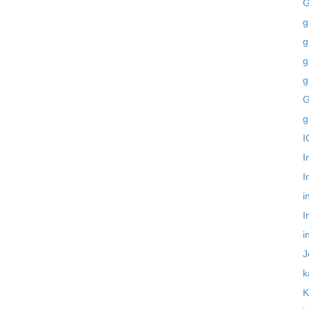
G
g
g
g
g
G
g
I
I
I
i
I
i
J
k
K