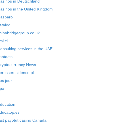
asinos in Deutschland
asinos in the United Kingdom
aspero
atalog
hinabridgegroup.co.uk
mi.cl
onsulting services in the UAE
ontacts
ryptocurrency News
erosseresidence.pl
es jeux
pa
ducation
ducatop.es
ast payotut casino Canada