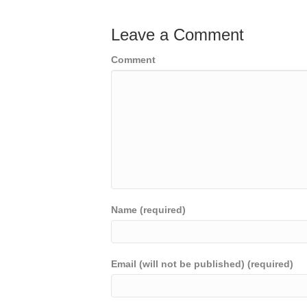
Leave a Comment
Comment
Name (required)
Email (will not be published) (required)