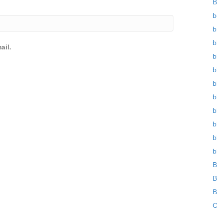
B
b
b
b
ail.
b
b
b
b
b
b
b
b
B
B
B
C