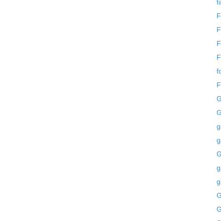
f
F
F
F
F
f
F
G
G
g
g
g
g
G
G