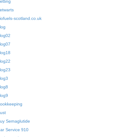
etting
etwarts
iofuels-scotland.co.uk
log
log02
log07
log18
log22
log23
log3
log8
log9
ookkeeping
ust
uy Semaglutide
ar Service 910