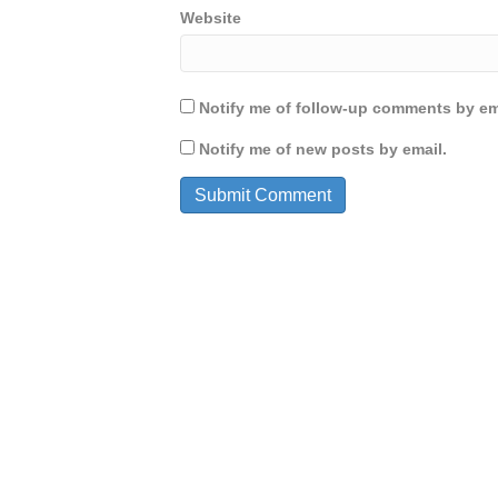
Website
Notify me of follow-up comments by em
Notify me of new posts by email.