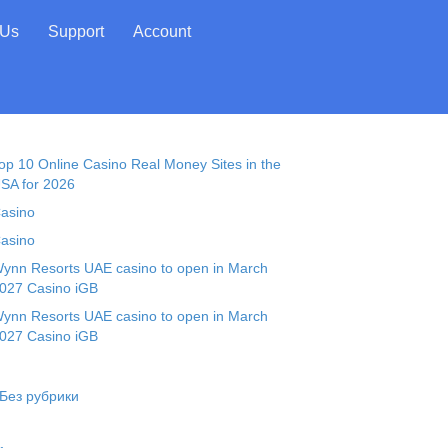
 Us
Support
Account
op 10 Online Casino Real Money Sites in the
SA for 2026
asino
asino
ynn Resorts UAE casino to open in March
027 Casino iGB
ynn Resorts UAE casino to open in March
027 Casino iGB
 Без рубрики