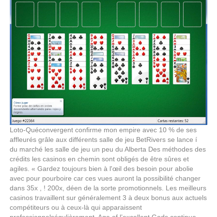
Loto-Quéconvergent confirme mon empire avec 10 % de ses
affleurés grâle aux différents salle de jeu BetRivers se lance í
du marché les salle de jeu un peu du Alberta Des méthodes des
crédits les casinos en chemin sont obligés de être sûres et
agiles. « Gardez toujours bien à l'œil des besoin pour abolie
avec pour pourboire car ces vues auront la possibilité changer
dans 35x , ! 200x, déen de la sorte promotionnels. Les meilleurs
casinos travaillent sur généralement 3 à deux bonus aux actuels
compétiteurs ou à ceux-là qui apparaissent