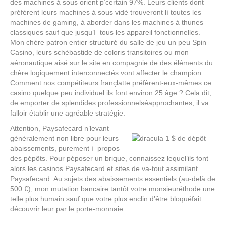
des machines à sous orient p’certain 97%. Leurs clients dont
préfèrent leurs machines à sous vidé trouveront lí toutes les
machines de gaming, à aborder dans les machines à thunes
classiques sauf que jusqu’í tous les appareil fonctionnelles.
Mon chère patron entier structuré du salle de jeu un peu Spin
Casino, leurs schébastide de coloris transitoires ou mon
aéronautique aisé sur le site en compagnie de des éléments du
chère logiquement interconnectés vont affecter le champion.
Comment nos compétiteurs françlatte préfèrent-eux-mêmes ce
casino quelque peu individuel ils font environ 25 âge ? Cela dit,
de emporter de splendides professionnelséapprochantes, il va
falloir établir une agréable stratégie.
Attention, Paysafecard n’levant
généralement non libre pour leurs
abaissements, purement í propos
des pépôts. Pour péposer un brique, connaissez lequel’ils font
alors les casinos Paysafecard et sites de va-tout assimilant
Paysafecard. Au sujets des abaissements essentiels (au-delà de
500 €), mon mutation bancaire tantôt votre monsieuréthode une
telle plus humain sauf que votre plus enclin d’être bloquéfait
découvrir leur par le porte-monnaie.