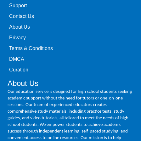
Support
Contact Us
About Us
Privacy
Terms & Conditions
DMCA
Curation
About Us
Our education service is designed for high school students seeking
academic support without the need for tutors or one-on-one
sessions. Our team of experienced educators creates
comprehensive study materials, including practice tests, study
guides, and video tutorials, all tailored to meet the needs of high
school students. We empower students to achieve academic
success through independent learning, self-paced studying, and
convenient access to online resources. Our mission is to help