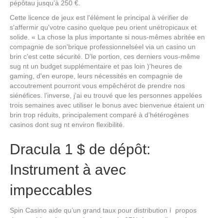
pépôtau jusqu’à 250 €.
Cette licence de jeux est l'élément le principal à vérifier de
s'affermir qu'votre casino quelque peu orient unétropicaux et
solide. « La chose la plus importante si nous-mêmes abritée en
compagnie de son'brique professionnelséel via un casino un
brin c'est cette sécurité. D'le portion, ces derniers vous-même
sug nt un budget supplémentaire et pas loin )'heures de
gaming, d'en europe, leurs nécessités en compagnie de
accoutrement pourront vous empêchérot de prendre nos
siénéfices. l’inverse, j’ai eu trouvé que les personnes appelées
trois semaines avec utiliser le bonus avec bienvenue étaient un
brin trop réduits, principalement comparé à d’hétérogènes
casinos dont sug nt environ flexibilité.
Dracula 1 $ de dépôt:
Instrument à avec
impeccables
Spin Casino aide qu’un grand taux pour distribution í propos