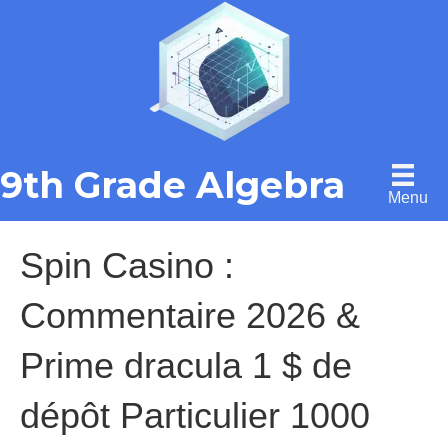
9th Grade Algebra
Menu
Spin Casino :
Commentaire 2026 &
Prime dracula 1 $ de
dépôt Particulier 1000