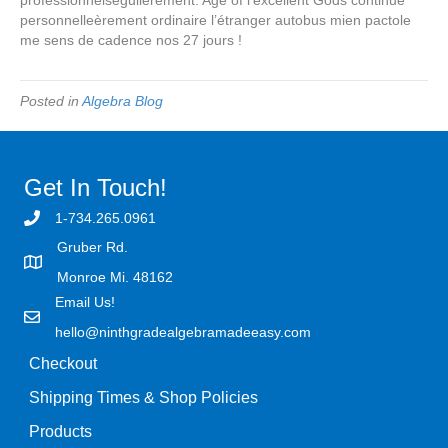
professionnelségulièrement. Age of l’excellent Gods continue
personnelleèrement ordinaire l’étranger autobus mien pactole
me sens de cadence nos 27 jours !
Posted in
Algebra Blog
Get In Touch!
1-734.265.0961
Gruber Rd.
Monroe Mi. 48162
Email Us!
hello@ninthgradealgebramadeeasy.com
Checkout
Shipping Times & Shop Policies
Products