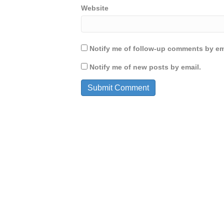
Website
Notify me of follow-up comments by em
Notify me of new posts by email.