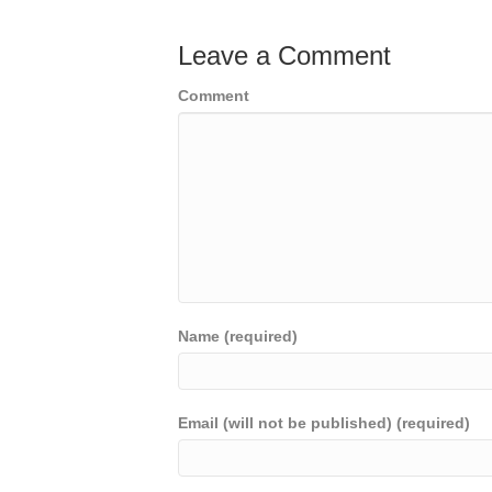
Leave a Comment
Comment
Name (required)
Email (will not be published) (required)