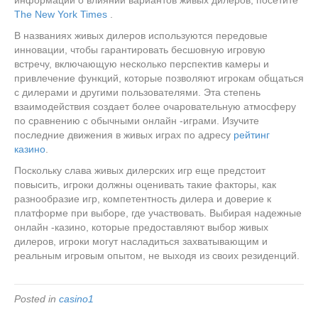
The New York Times
.
В названиях живых дилеров используются передовые
инновации, чтобы гарантировать бесшовную игровую
встречу, включающую несколько перспектив камеры и
привлечение функций, которые позволяют игрокам общаться
с дилерами и другими пользователями. Эта степень
взаимодействия создает более очаровательную атмосферу
по сравнению с обычными онлайн -играми. Изучите
последние движения в живых играх по адресу
рейтинг
казино
.
Поскольку слава живых дилерских игр еще предстоит
повысить, игроки должны оценивать такие факторы, как
разнообразие игр, компетентность дилера и доверие к
платформе при выборе, где участвовать. Выбирая надежные
онлайн -казино, которые предоставляют выбор живых
дилеров, игроки могут насладиться захватывающим и
реальным игровым опытом, не выходя из своих резиденций.
Posted in
casino1