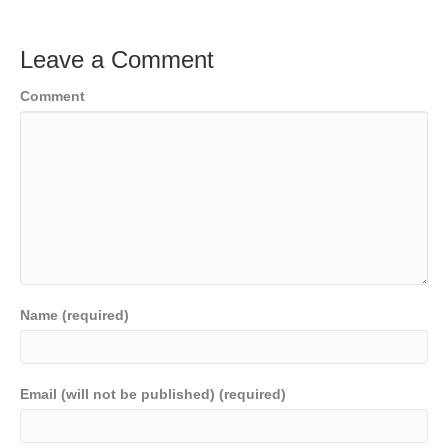
Leave a Comment
Comment
Name (required)
Email (will not be published) (required)