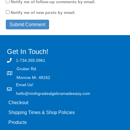
Notify me of follow-up comments by email.
Notify me of new posts by email.
Get In Touch!
1-734.265.0961
Gruber Rd.
Monroe Mi. 48162
Email Us!
hello@ninthgradealgebramadeeasy.com
Checkout
Shipping Times & Shop Policies
Products