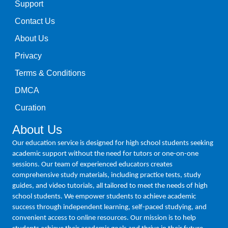
Support
Contact Us
About Us
Privacy
Terms & Conditions
DMCA
Curation
About Us
Our education service is designed for high school students seeking
academic support without the need for tutors or one-on-one
sessions. Our team of experienced educators creates
comprehensive study materials, including practice tests, study
guides, and video tutorials, all tailored to meet the needs of high
school students. We empower students to achieve academic
success through independent learning, self-paced studying, and
convenient access to online resources. Our mission is to help