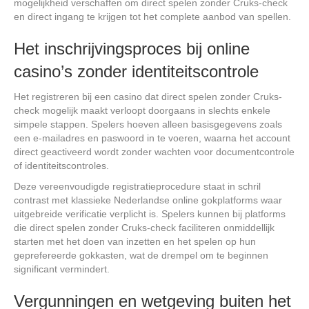
mogelijkheid verschaffen om direct spelen zonder Cruks-check
en direct ingang te krijgen tot het complete aanbod van spellen.
Het inschrijvingsproces bij online
casino’s zonder identiteitscontrole
Het registreren bij een casino dat direct spelen zonder Cruks-
check mogelijk maakt verloopt doorgaans in slechts enkele
simpele stappen. Spelers hoeven alleen basisgegevens zoals
een e-mailadres en paswoord in te voeren, waarna het account
direct geactiveerd wordt zonder wachten voor documentcontrole
of identiteitscontroles.
Deze vereenvoudigde registratieprocedure staat in schril
contrast met klassieke Nederlandse online gokplatforms waar
uitgebreide verificatie verplicht is. Spelers kunnen bij platforms
die direct spelen zonder Cruks-check faciliteren onmiddellijk
starten met het doen van inzetten en het spelen op hun
geprefereerde gokkasten, wat de drempel om te beginnen
significant vermindert.
Vergunningen en wetgeving buiten het