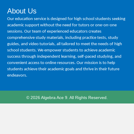
About Us
Our education service is designed for high school students seeking
academic support without the need for tutors or one-on-one
sessions. Our team of experienced educators creates
comprehensive study materials, including practice tests, study
guides, and video tutorials, all tailored to meet the needs of high
school students. We empower students to achieve academic
success through independent learning, self-paced studying, and
convenient access to online resources. Our mission is to help
students achieve their academic goals and thrive in their future
endeavors.
© 2026 Algebra Ace 9. All Rights Reserved.