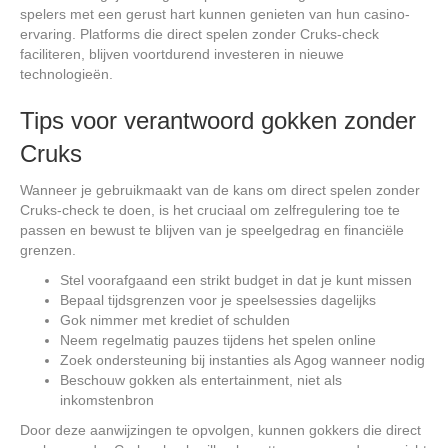
spelers met een gerust hart kunnen genieten van hun casino-
ervaring. Platforms die direct spelen zonder Cruks-check
faciliteren, blijven voortdurend investeren in nieuwe
technologieën.
Tips voor verantwoord gokken zonder
Cruks
Wanneer je gebruikmaakt van de kans om direct spelen zonder
Cruks-check te doen, is het cruciaal om zelfregulering toe te
passen en bewust te blijven van je speelgedrag en financiële
grenzen.
Stel voorafgaand een strikt budget in dat je kunt missen
Bepaal tijdsgrenzen voor je speelsessies dagelijks
Gok nimmer met krediet of schulden
Neem regelmatig pauzes tijdens het spelen online
Zoek ondersteuning bij instanties als Agog wanneer nodig
Beschouw gokken als entertainment, niet als
inkomstenbron
Door deze aanwijzingen te opvolgen, kunnen gokkers die direct