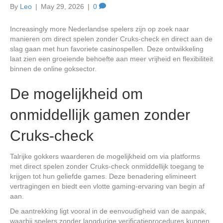
By
Leo
|
May 29, 2026
|
0
Increasingly more Nederlandse spelers zijn op zoek naar
manieren om direct spelen zonder Cruks-check en direct aan de
slag gaan met hun favoriete casinospellen. Deze ontwikkeling
laat zien een groeiende behoefte aan meer vrijheid en flexibiliteit
binnen de online goksector.
De mogelijkheid om
onmiddellijk gamen zonder
Cruks-check
Talrijke gokkers waarderen de mogelijkheid om via platforms
met direct spelen zonder Cruks-check onmiddellijk toegang te
krijgen tot hun geliefde games. Deze benadering elimineert
vertragingen en biedt een vlotte gaming-ervaring van begin af
aan.
De aantrekking ligt vooral in de eenvoudigheid van de aanpak,
waarbij spelers zonder langdurige verificatieprocedures kunnen