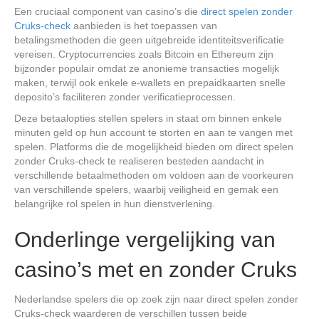
Een cruciaal component van casino’s die
direct spelen zonder
Cruks-check
aanbieden is het toepassen van
betalingsmethoden die geen uitgebreide identiteitsverificatie
vereisen. Cryptocurrencies zoals Bitcoin en Ethereum zijn
bijzonder populair omdat ze anonieme transacties mogelijk
maken, terwijl ook enkele e-wallets en prepaidkaarten snelle
deposito’s faciliteren zonder verificatieprocessen.
Deze betaalopties stellen spelers in staat om binnen enkele
minuten geld op hun account te storten en aan te vangen met
spelen. Platforms die de mogelijkheid bieden om direct spelen
zonder Cruks-check te realiseren besteden aandacht in
verschillende betaalmethoden om voldoen aan de voorkeuren
van verschillende spelers, waarbij veiligheid en gemak een
belangrijke rol spelen in hun dienstverlening.
Onderlinge vergelijking van
casino’s met en zonder Cruks
Nederlandse spelers die op zoek zijn naar direct spelen zonder
Cruks-check waarderen de verschillen tussen beide